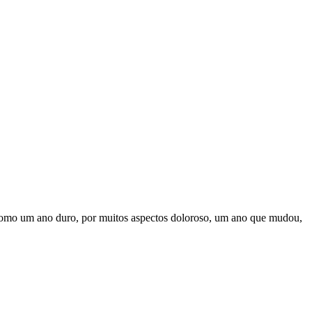
como um ano duro, por muitos aspectos doloroso, um ano que mudou,