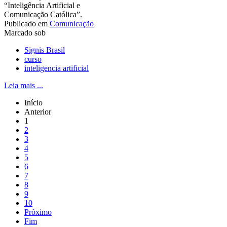
“Inteligência Artificial e
Comunicação Católica”.
Publicado em
Comunicação
Marcado sob
Signis Brasil
curso
inteligencia artificial
Leia mais ...
Início
Anterior
1
2
3
4
5
6
7
8
9
10
Próximo
Fim