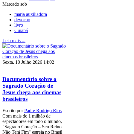
Marcado sob
maria auxiliadora
devocao
livro
Cuiabá
Leia mais ...
Sexta, 10 Julho 2026 14:02
Documentário sobre o
Sagrado Coração de
Jesus chega aos cinemas
brasileiros
Escrito por
Padre Rodrigo Rios
Com mais de 1 milhão de
espectadores em todo o mundo,
"Sagrado Coração – Seu Reino
Não Terá Fim" estreia no Brasil