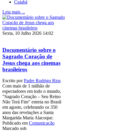
Cuiabá
Leia mais ...
Sexta, 10 Julho 2026 14:02
Documentário sobre o
Sagrado Coração de
Jesus chega aos cinemas
brasileiros
Escrito por
Padre Rodrigo Rios
Com mais de 1 milhão de
espectadores em todo o mundo,
"Sagrado Coração – Seu Reino
Não Terá Fim" estreia no Brasil
em agosto, celebrando os 350
anos das revelações a Santa
Margarida Maria Alacoque.
Publicado em
Comunicação
Marcado sob