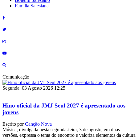
Boletim Salesiano
Família Salesiana
Comunicação
Segunda, 03 Agosto 2026 12:25
Hino oficial da JMJ Seul 2027 é apresentado aos
jovens
Escrito por
Canção Nova
Música, divulgada nesta segunda-feira, 3 de agosto, em duas
versões, expressa o tema do encontro e valoriza elementos da cultura