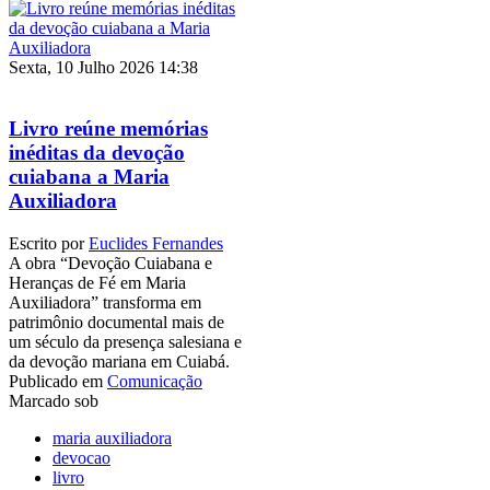
Sexta, 10 Julho 2026 14:38
Livro reúne memórias
inéditas da devoção
cuiabana a Maria
Auxiliadora
Escrito por
Euclides Fernandes
A obra “Devoção Cuiabana e
Heranças de Fé em Maria
Auxiliadora” transforma em
patrimônio documental mais de
um século da presença salesiana e
da devoção mariana em Cuiabá.
Publicado em
Comunicação
Marcado sob
maria auxiliadora
devocao
livro