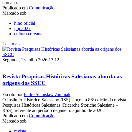
coreana.
Publicado em
Comunicação
Marcado sob
hino oficial
jmj 2027
cultura coreana
Leia mais ...
Segunda, 13 Julho 2026 13:12
Revista Pesquisas Históricas Salesianas aborda as
origens dos SSCC
Escrito por
Padre Stanisław Zimniak
O Instituto Histórico Salesiano (ISS) lançou a 86ª edição da revista
Pesquisas Históricas Salesianas (Ricerche Storiche Salesiane –
RSS), referente ao período de janeiro a junho de 2026.
Publicado em
Comunicação
Marcado sob
revista