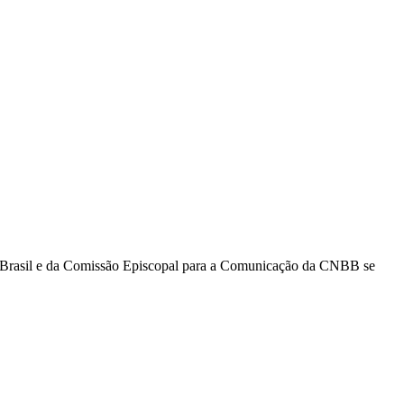
IS Brasil e da Comissão Episcopal para a Comunicação da CNBB se