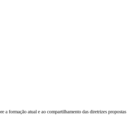
bre a formação atual e ao compartilhamento das diretrizes propostas