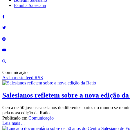
Boletim Salesiano
Família Salesiana
Comunicação
Assinar este feed RSS
Salesianos refletem sobre a nova edição da
Cerca de 50 jovens salesianos de diferentes partes do mundo se reunir
pela nova edição da Ratio.
Publicado em
Comunicação
Leia mais ...