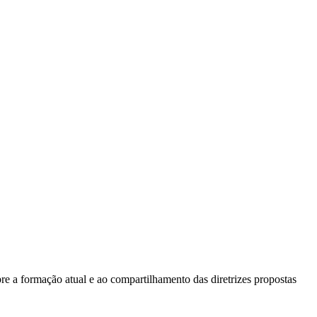
bre a formação atual e ao compartilhamento das diretrizes propostas