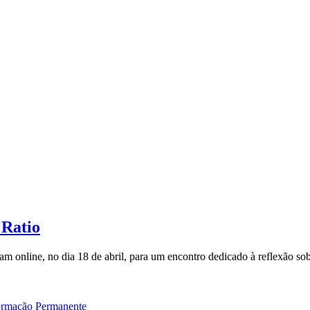
 Ratio
am online, no dia 18 de abril, para um encontro dedicado à reflexão so