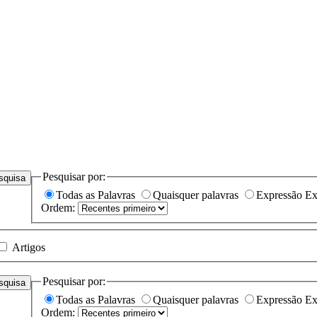
Pesquisar por:
squisa
Todas as Palavras
Quaisquer palavras
Expressão Ex
Ordem:
Artigos
Pesquisar por:
squisa
Todas as Palavras
Quaisquer palavras
Expressão Ex
Ordem: