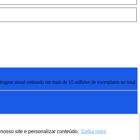
ragem anual estimada em mais de 10 milhões de exemplares no total.
nosso site e personalizar conteúdo.
Saiba mais