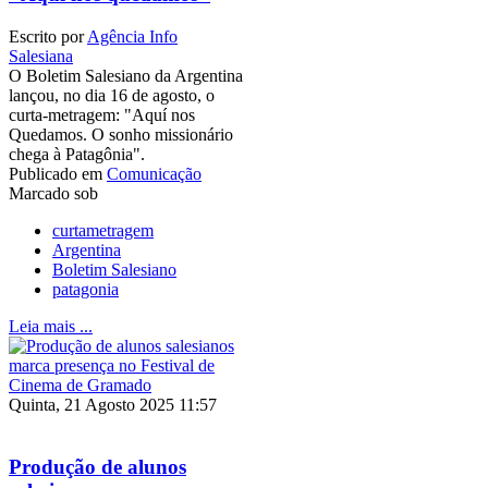
Escrito por
Agência Info
Salesiana
O Boletim Salesiano da Argentina
lançou, no dia 16 de agosto, o
curta-metragem: "Aquí nos
Quedamos. O sonho missionário
chega à Patagônia".
Publicado em
Comunicação
Marcado sob
curtametragem
Argentina
Boletim Salesiano
patagonia
Leia mais ...
Quinta, 21 Agosto 2025 11:57
Produção de alunos