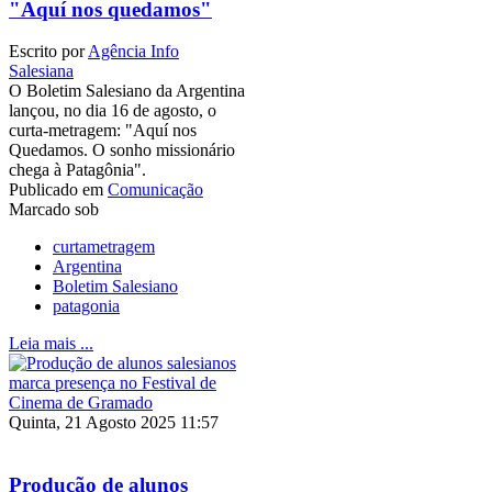
"Aquí nos quedamos"
Escrito por
Agência Info
Salesiana
O Boletim Salesiano da Argentina
lançou, no dia 16 de agosto, o
curta-metragem: "Aquí nos
Quedamos. O sonho missionário
chega à Patagônia".
Publicado em
Comunicação
Marcado sob
curtametragem
Argentina
Boletim Salesiano
patagonia
Leia mais ...
Quinta, 21 Agosto 2025 11:57
Produção de alunos