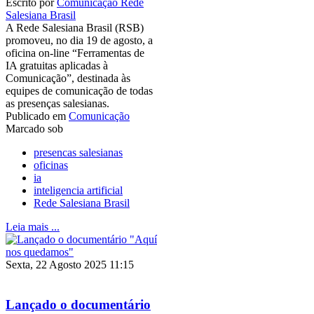
Escrito por
Comunicação Rede
Salesiana Brasil
A Rede Salesiana Brasil (RSB)
promoveu, no dia 19 de agosto, a
oficina on-line “Ferramentas de
IA gratuitas aplicadas à
Comunicação”, destinada às
equipes de comunicação de todas
as presenças salesianas.
Publicado em
Comunicação
Marcado sob
presencas salesianas
oficinas
ia
inteligencia artificial
Rede Salesiana Brasil
Leia mais ...
Sexta, 22 Agosto 2025 11:15
Lançado o documentário