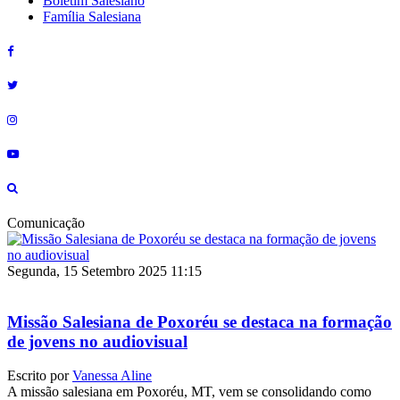
Boletim Salesiano
Família Salesiana
Comunicação
Segunda, 15 Setembro 2025 11:15
Missão Salesiana de Poxoréu se destaca na formação
de jovens no audiovisual
Escrito por
Vanessa Aline
A missão salesiana em Poxoréu, MT, vem se consolidando como