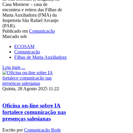
Casa Mornese – casa de
encontros e retiros das Filhas de
Maria Auxiliadora (FMA) da
Inspetoria São Rafael Arcanjo
(PAR).
Publicado em
Comunicação
Marcado sob
ECOSAM
Comunicação
Filhas de Maria Auxiliadora
Leia mais ...
Quinta, 28 Agosto 2025 11:22
Oficina on-line sobre IA
fortalece comunicação nas
presenças salesianas
Escrito por
Comunicação Rede