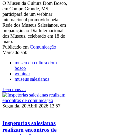
O Museu da Cultura Dom Bosco,
em Campo Grande, MS,
participará de um webinar
internacional promovido pela
Rede dos Museus Salesianos, em
preparação ao Dia Internacional
dos Museus, celebrado em 18 de
maio.
Publicado em
Comunicação
Marcado sob
museu da cultura dom
bosco
webinar
museus salesianos
Leia mais ...
Segunda, 20 Abril 2026 13:57
Inspetorias salesianas
realizam encontros de