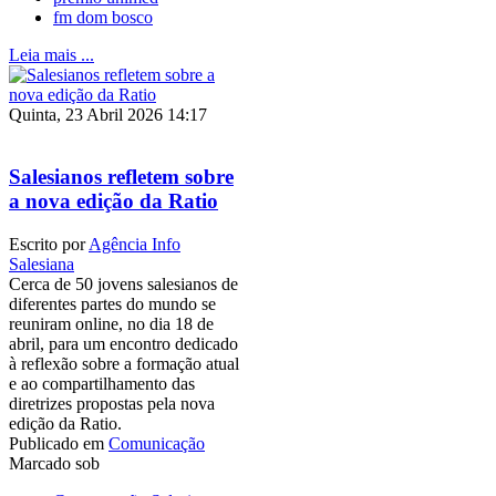
fm dom bosco
Leia mais ...
Quinta, 23 Abril 2026 14:17
Salesianos refletem sobre
a nova edição da Ratio
Escrito por
Agência Info
Salesiana
Cerca de 50 jovens salesianos de
diferentes partes do mundo se
reuniram online, no dia 18 de
abril, para um encontro dedicado
à reflexão sobre a formação atual
e ao compartilhamento das
diretrizes propostas pela nova
edição da Ratio.
Publicado em
Comunicação
Marcado sob