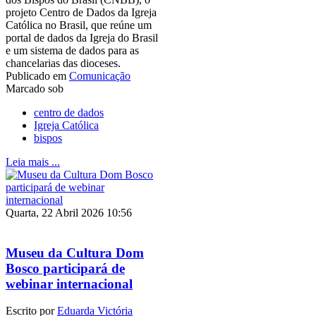
projeto Centro de Dados da Igreja
Católica no Brasil, que reúne um
portal de dados da Igreja do Brasil
e um sistema de dados para as
chancelarias das dioceses.
Publicado em
Comunicação
Marcado sob
centro de dados
Igreja Católica
bispos
Leia mais ...
Quarta, 22 Abril 2026 10:56
Museu da Cultura Dom
Bosco participará de
webinar internacional
Escrito por
Eduarda Victória