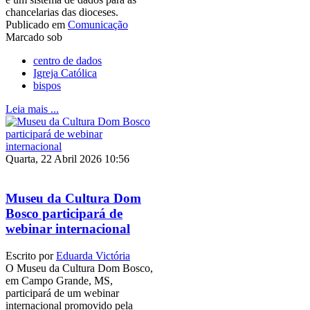
chancelarias das dioceses.
Publicado em
Comunicação
Marcado sob
centro de dados
Igreja Católica
bispos
Leia mais ...
Quarta, 22 Abril 2026 10:56
Museu da Cultura Dom
Bosco participará de
webinar internacional
Escrito por
Eduarda Victória
O Museu da Cultura Dom Bosco,
em Campo Grande, MS,
participará de um webinar
internacional promovido pela