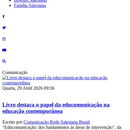
Boletim Salesiano
Família Salesiana
Comunicação
Quarta, 29 Abril 2026 09:56
Livro destaca o papel da educomunicação na
educação contemporânea
Escrito por
Comunicação Rede Salesiana Brasil
“Educomunicação: dos fundamentos às áreas de intervenção”, da