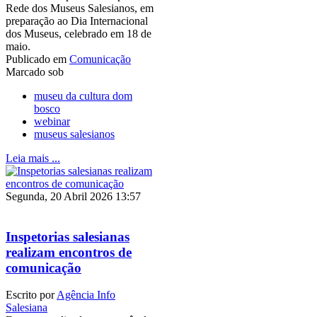
Rede dos Museus Salesianos, em
preparação ao Dia Internacional
dos Museus, celebrado em 18 de
maio.
Publicado em
Comunicação
Marcado sob
museu da cultura dom
bosco
webinar
museus salesianos
Leia mais ...
Segunda, 20 Abril 2026 13:57
Inspetorias salesianas
realizam encontros de
comunicação
Escrito por
Agência Info
Salesiana