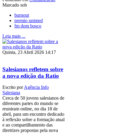
Marcado sob
burnout
premio unimed
fm dom bosco
Leia mais ...
Quinta, 23 Abril 2026 14:17
Salesianos refletem sobre
a nova edição da Ratio
Escrito por
Agência Info
Salesiana
Cerca de 50 jovens salesianos de
diferentes partes do mundo se
reuniram online, no dia 18 de
abril, para um encontro dedicado
à reflexão sobre a formação atual
e ao compartilhamento das
diretrizes propostas pela nova