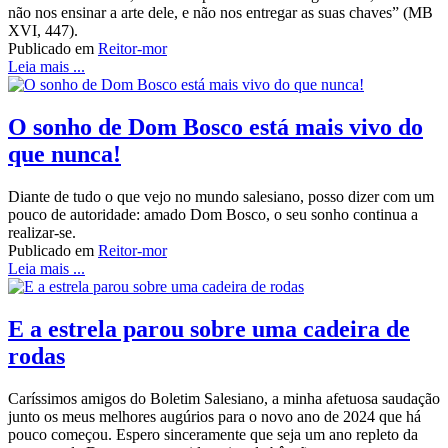
não nos ensinar a arte dele, e não nos entregar as suas chaves” (MB
XVI, 447).
Publicado em
Reitor-mor
Leia mais ...
O sonho de Dom Bosco está mais vivo do
que nunca!
Diante de tudo o que vejo no mundo salesiano, posso dizer com um
pouco de autoridade: amado Dom Bosco, o seu sonho continua a
realizar-se.
Publicado em
Reitor-mor
Leia mais ...
E a estrela parou sobre uma cadeira de
rodas
Caríssimos amigos do Boletim Salesiano, a minha afetuosa saudação
junto os meus melhores augúrios para o novo ano de 2024 que há
pouco começou. Espero sinceramente que seja um ano repleto da