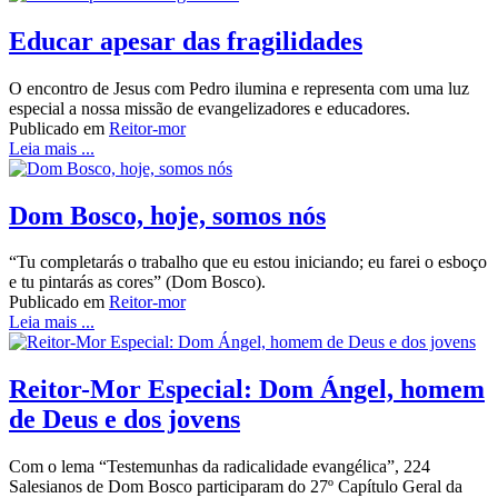
Educar apesar das fragilidades
O encontro de Jesus com Pedro ilumina e representa com uma luz
especial a nossa missão de evangelizadores e educadores.
Publicado em
Reitor-mor
Leia mais ...
Dom Bosco, hoje, somos nós
“Tu completarás o trabalho que eu estou iniciando; eu farei o esboço
e tu pintarás as cores” (Dom Bosco).
Publicado em
Reitor-mor
Leia mais ...
Reitor-Mor Especial: Dom Ángel, homem
de Deus e dos jovens
Com o lema “Testemunhas da radicalidade evangélica”, 224
Salesianos de Dom Bosco participaram do 27º Capítulo Geral da