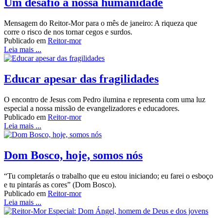
Um desafio à nossa humanidade
Mensagem do Reitor-Mor para o mês de janeiro: A riqueza que
corre o risco de nos tornar cegos e surdos.
Publicado em
Reitor-mor
Leia mais ...
Educar apesar das fragilidades
O encontro de Jesus com Pedro ilumina e representa com uma luz
especial a nossa missão de evangelizadores e educadores.
Publicado em
Reitor-mor
Leia mais ...
Dom Bosco, hoje, somos nós
“Tu completarás o trabalho que eu estou iniciando; eu farei o esboço
e tu pintarás as cores” (Dom Bosco).
Publicado em
Reitor-mor
Leia mais ...