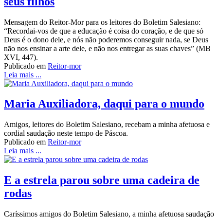
seus filhos
Mensagem do Reitor-Mor para os leitores do Boletim Salesiano:
“Recordai-vos de que a educação é coisa do coração, e de que só
Deus é o dono dele, e nós não poderemos conseguir nada, se Deus
não nos ensinar a arte dele, e não nos entregar as suas chaves” (MB
XVI, 447).
Publicado em
Reitor-mor
Leia mais ...
Maria Auxiliadora, daqui para o mundo
Amigos, leitores do Boletim Salesiano, recebam a minha afetuosa e
cordial saudação neste tempo de Páscoa.
Publicado em
Reitor-mor
Leia mais ...
E a estrela parou sobre uma cadeira de
rodas
Caríssimos amigos do Boletim Salesiano, a minha afetuosa saudação