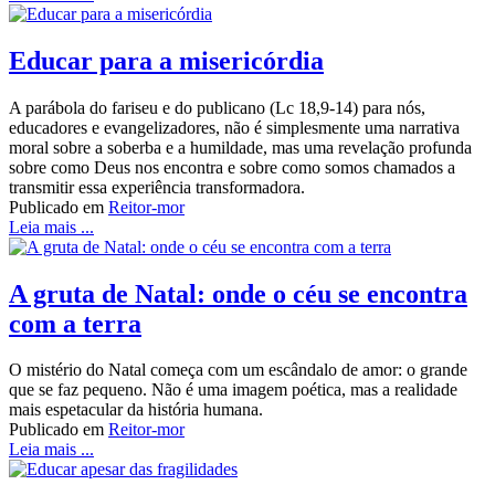
Educar para a misericórdia
A parábola do fariseu e do publicano (Lc 18,9-14) para nós,
educadores e evangelizadores, não é simplesmente uma narrativa
moral sobre a soberba e a humildade, mas uma revelação profunda
sobre como Deus nos encontra e sobre como somos chamados a
transmitir essa experiência transformadora.
Publicado em
Reitor-mor
Leia mais ...
A gruta de Natal: onde o céu se encontra
com a terra
O mistério do Natal começa com um escândalo de amor: o grande
que se faz pequeno. Não é uma imagem poética, mas a realidade
mais espetacular da história humana.
Publicado em
Reitor-mor
Leia mais ...