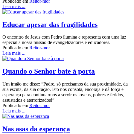
Publicado em
Reitor-mor
Leia mais ...
Educar apesar das fragilidades
O encontro de Jesus com Pedro ilumina e representa com uma luz
especial a nossa missão de evangelizadores e educadores.
Publicado em
Reitor-mor
Leia mais ...
Quando o Senhor bate à porta
Um irmão me disse: “Padre, só precisamos da sua proximidade, da
sua escuta, da sua oração. Isto nos consola, encoraja e dá força e
esperança para continuarmos a servir os jovens, pobres e feridos,
assustados e aterrorizados!”.
Publicado em
Reitor-mor
Leia mais ...
Nas asas da esperança