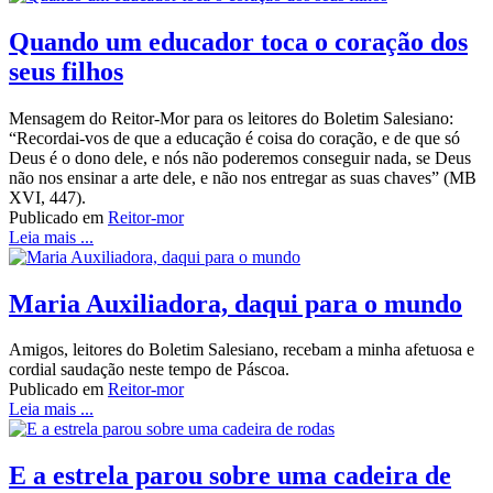
Quando um educador toca o coração dos
seus filhos
Mensagem do Reitor-Mor para os leitores do Boletim Salesiano:
“Recordai-vos de que a educação é coisa do coração, e de que só
Deus é o dono dele, e nós não poderemos conseguir nada, se Deus
não nos ensinar a arte dele, e não nos entregar as suas chaves” (MB
XVI, 447).
Publicado em
Reitor-mor
Leia mais ...
Maria Auxiliadora, daqui para o mundo
Amigos, leitores do Boletim Salesiano, recebam a minha afetuosa e
cordial saudação neste tempo de Páscoa.
Publicado em
Reitor-mor
Leia mais ...
E a estrela parou sobre uma cadeira de