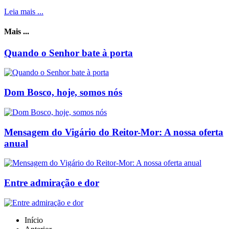
Leia mais ...
Mais ...
Quando o Senhor bate à porta
Dom Bosco, hoje, somos nós
Mensagem do Vigário do Reitor-Mor: A nossa oferta
anual
Entre admiração e dor
Início