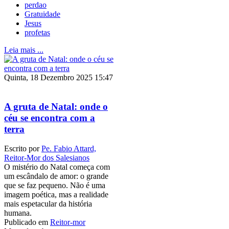
perdao
Gratuidade
Jesus
profetas
Leia mais ...
Quinta, 18 Dezembro 2025 15:47
A gruta de Natal: onde o
céu se encontra com a
terra
Escrito por
Pe. Fabio Attard,
Reitor-Mor dos Salesianos
O mistério do Natal começa com
um escândalo de amor: o grande
que se faz pequeno. Não é uma
imagem poética, mas a realidade
mais espetacular da história
humana.
Publicado em
Reitor-mor