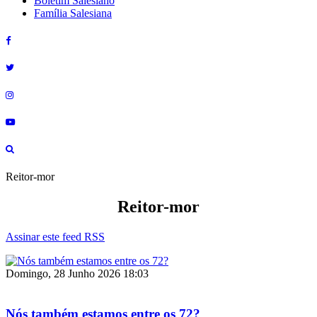
Boletim Salesiano
Família Salesiana
Reitor-mor
Reitor-mor
Assinar este feed RSS
Domingo, 28 Junho 2026 18:03
Nós também estamos entre os 72?