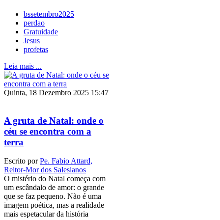
bssetembro2025
perdao
Gratuidade
Jesus
profetas
Leia mais ...
Quinta, 18 Dezembro 2025 15:47
A gruta de Natal: onde o
céu se encontra com a
terra
Escrito por
Pe. Fabio Attard,
Reitor-Mor dos Salesianos
O mistério do Natal começa com
um escândalo de amor: o grande
que se faz pequeno. Não é uma
imagem poética, mas a realidade
mais espetacular da história