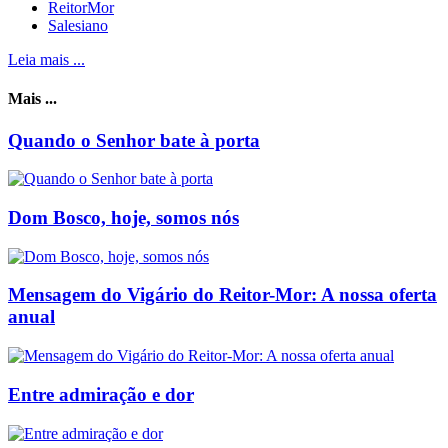
ReitorMor
Salesiano
Leia mais ...
Mais ...
Quando o Senhor bate à porta
Dom Bosco, hoje, somos nós
Mensagem do Vigário do Reitor-Mor: A nossa oferta
anual
Entre admiração e dor