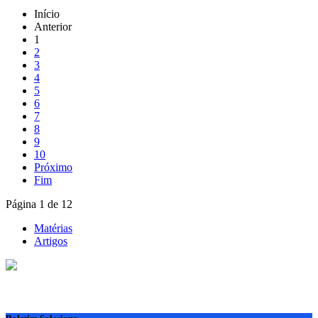
Início
Anterior
1
2
3
4
5
6
7
8
9
10
Próximo
Fim
Página 1 de 12
Matérias
Artigos