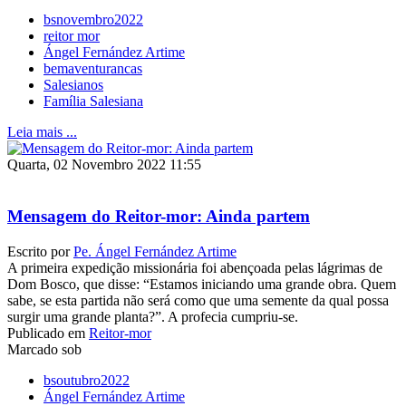
bsnovembro2022
reitor mor
Ángel Fernández Artime
bemaventurancas
Salesianos
Família Salesiana
Leia mais ...
Quarta, 02 Novembro 2022 11:55
Mensagem do Reitor-mor: Ainda partem
Escrito por
Pe. Ángel Fernández Artime
A primeira expedição missionária foi abençoada pelas lágrimas de
Dom Bosco, que disse: “Estamos iniciando uma grande obra. Quem
sabe, se esta partida não será como que uma semente da qual possa
surgir uma grande planta?”. A profecia cumpriu-se.
Publicado em
Reitor-mor
Marcado sob
bsoutubro2022
Ángel Fernández Artime