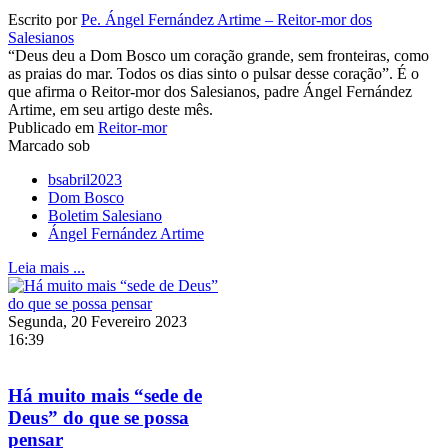
Escrito por
Pe. Ángel Fernández Artime – Reitor-mor dos
Salesianos
“Deus deu a Dom Bosco um coração grande, sem fronteiras, como
as praias do mar. Todos os dias sinto o pulsar desse coração”. É o
que afirma o Reitor-mor dos Salesianos, padre Ángel Fernández
Artime, em seu artigo deste mês.
Publicado em
Reitor-mor
Marcado sob
bsabril2023
Dom Bosco
Boletim Salesiano
Ángel Fernández Artime
Leia mais ...
Segunda, 20 Fevereiro 2023
16:39
Há muito mais “sede de
Deus” do que se possa
pensar