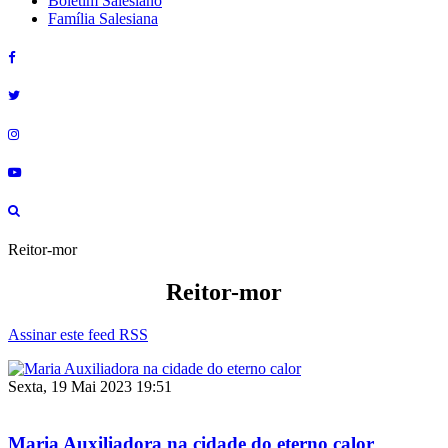
Boletim Salesiano
Família Salesiana
Reitor-mor
Reitor-mor
Assinar este feed RSS
Sexta, 19 Mai 2023 19:51
Maria Auxiliadora na cidade do eterno calor