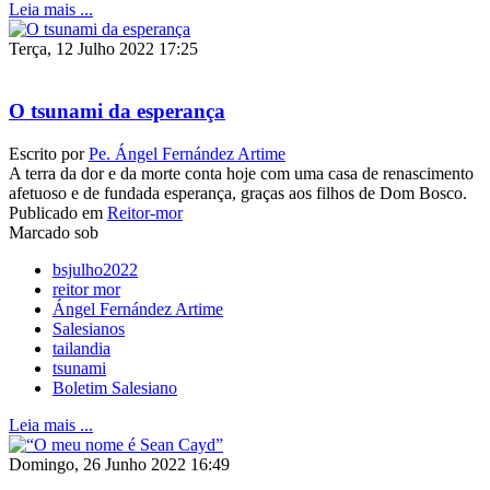
Leia mais ...
Terça, 12 Julho 2022 17:25
O tsunami da esperança
Escrito por
Pe. Ángel Fernández Artime
A terra da dor e da morte conta hoje com uma casa de renascimento
afetuoso e de fundada esperança, graças aos filhos de Dom Bosco.
Publicado em
Reitor-mor
Marcado sob
bsjulho2022
reitor mor
Ángel Fernández Artime
Salesianos
tailandia
tsunami
Boletim Salesiano
Leia mais ...
Domingo, 26 Junho 2022 16:49