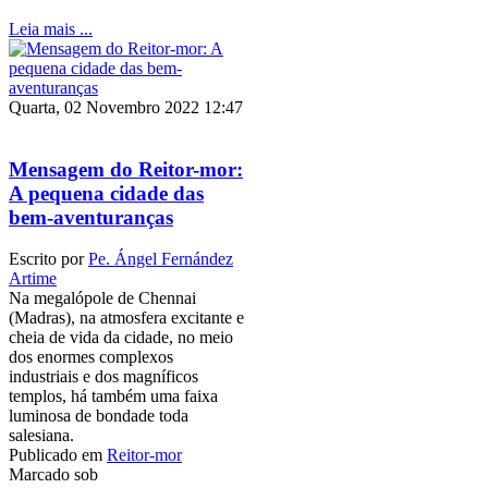
Leia mais ...
Quarta, 02 Novembro 2022 12:47
Mensagem do Reitor-mor:
A pequena cidade das
bem-aventuranças
Escrito por
Pe. Ángel Fernández
Artime
Na megalópole de Chennai
(Madras), na atmosfera excitante e
cheia de vida da cidade, no meio
dos enormes complexos
industriais e dos magníficos
templos, há também uma faixa
luminosa de bondade toda
salesiana.
Publicado em
Reitor-mor
Marcado sob