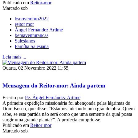
Publicado em
Reitor-mor
Marcado sob
bsnovembro2022
reitor mor
Ángel Fernández Artime
bemaventurancas
Salesianos
Família Salesiana
Leia mais ...
Quarta, 02 Novembro 2022 11:55
Mensagem do Reitor-mor: Ainda partem
Escrito por
Pe. Ángel Fernández Artime
A primeira expedição missionária foi abençoada pelas lágrimas de
Dom Bosco, que disse: “Estamos iniciando uma grande obra. Quem
sabe, se esta partida não será como que uma semente da qual possa
surgir uma grande planta?”. A profecia cumpriu-se.
Publicado em
Reitor-mor
Marcado sob