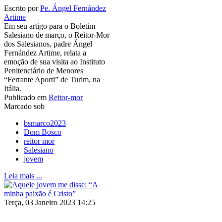
Escrito por
Pe. Ángel Fernández
Artime
Em seu artigo para o Boletim
Salesiano de março, o Reitor-Mor
dos Salesianos, padre Ángel
Fernández Artime, relata a
emoção de sua visita ao Instituto
Penitenciário de Menores
“Ferrante Aporti” de Turim, na
Itália.
Publicado em
Reitor-mor
Marcado sob
bsmarco2023
Dom Bosco
reitor mor
Salesiano
jovem
Leia mais ...
Terça, 03 Janeiro 2023 14:25