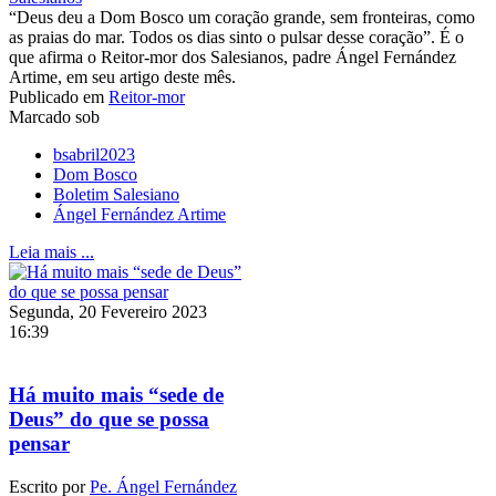
“Deus deu a Dom Bosco um coração grande, sem fronteiras, como
as praias do mar. Todos os dias sinto o pulsar desse coração”. É o
que afirma o Reitor-mor dos Salesianos, padre Ángel Fernández
Artime, em seu artigo deste mês.
Publicado em
Reitor-mor
Marcado sob
bsabril2023
Dom Bosco
Boletim Salesiano
Ángel Fernández Artime
Leia mais ...
Segunda, 20 Fevereiro 2023
16:39
Há muito mais “sede de
Deus” do que se possa
pensar
Escrito por
Pe. Ángel Fernández