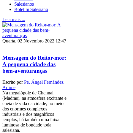
Salesianos
Boletim Salesiano
Leia mais ...
Quarta, 02 Novembro 2022 12:47
Mensagem do Reitor-mor:
A pequena cidade das
bem-aventuranças
Escrito por
Pe. Ángel Fernández
Artime
Na megalópole de Chennai
(Madras), na atmosfera excitante e
cheia de vida da cidade, no meio
dos enormes complexos
industriais e dos magníficos
templos, há também uma faixa
luminosa de bondade toda
salesiana.