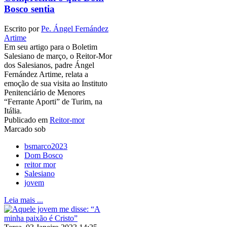
Bosco sentia
Escrito por
Pe. Ángel Fernández
Artime
Em seu artigo para o Boletim
Salesiano de março, o Reitor-Mor
dos Salesianos, padre Ángel
Fernández Artime, relata a
emoção de sua visita ao Instituto
Penitenciário de Menores
“Ferrante Aporti” de Turim, na
Itália.
Publicado em
Reitor-mor
Marcado sob
bsmarco2023
Dom Bosco
reitor mor
Salesiano
jovem
Leia mais ...