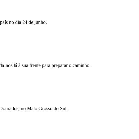
país no dia 24 de junho.
da-nos lá à sua frente para preparar o caminho.
 Dourados, no Mato Grosso do Sul.