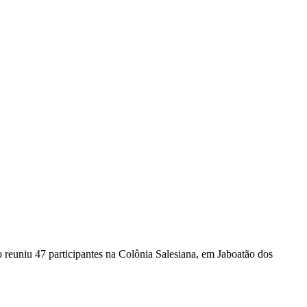
 reuniu 47 participantes na Colônia Salesiana, em Jaboatão dos