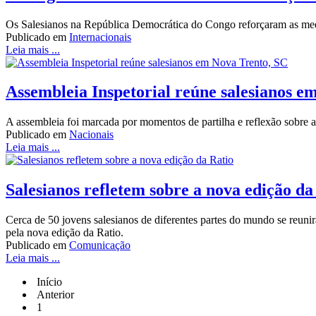
Os Salesianos na República Democrática do Congo reforçaram as medid
Publicado em
Internacionais
Leia mais ...
Assembleia Inspetorial reúne salesianos e
A assembleia foi marcada por momentos de partilha e reflexão sobre a
Publicado em
Nacionais
Leia mais ...
Salesianos refletem sobre a nova edição da
Cerca de 50 jovens salesianos de diferentes partes do mundo se reunir
pela nova edição da Ratio.
Publicado em
Comunicação
Leia mais ...
Início
Anterior
1