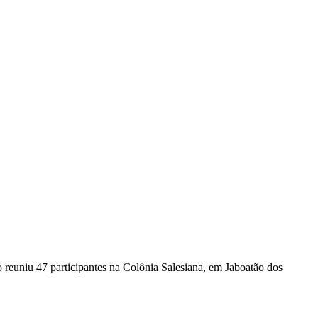
 reuniu 47 participantes na Colônia Salesiana, em Jaboatão dos