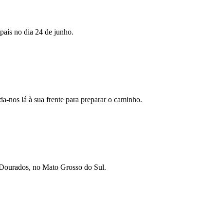
país no dia 24 de junho.
da-nos lá à sua frente para preparar o caminho.
 Dourados, no Mato Grosso do Sul.