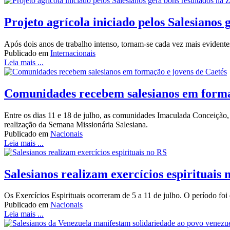
Projeto agrícola iniciado pelos Salesianos
Após dois anos de trabalho intenso, tornam-se cada vez mais evident
Publicado em
Internacionais
Leia mais ...
Comunidades recebem salesianos em forma
Entre os dias 11 e 18 de julho, as comunidades Imaculada Conceiçã
realização da Semana Missionária Salesiana.
Publicado em
Nacionais
Leia mais ...
Salesianos realizam exercícios espirituais 
Os Exercícios Espirituais ocorreram de 5 a 11 de julho. O período foi
Publicado em
Nacionais
Leia mais ...