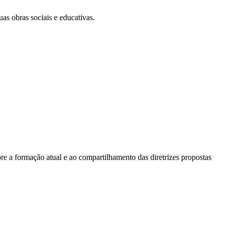
s obras sociais e educativas.
bre a formação atual e ao compartilhamento das diretrizes propostas