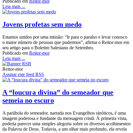
Publicado em
Reitor-mor
Leia mais ...
Jovens profetas sem medo
Estamos unidos por uma missão: “Ir para o paraíso e levar conosco
o maior número de pessoas que pudermos”, afirma o Reitor-mor em
seu artigo para o Boletim Salesiano de Setembro.
Publicado em
Reitor-mor
Leia mais ...
Reitor-mor
Assinar este feed RSS
A “loucura divina” do semeador que
semeia no escuro
A parábola do semeador, narrada nos Evangelhos sinóticos, é uma
imagem poderosa e fundante da mensagem cristã. À primeira vista,
poderia parecer uma simples alegoria sobre os diversos acolhimentos
da Palavra de Deus. Todavia, a um olhar mais profundo, ela revela