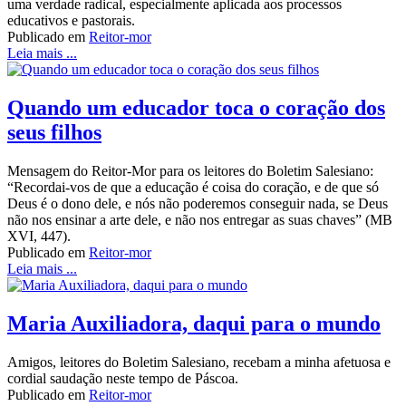
uma verdade radical, especialmente aplicada aos processos
educativos e pastorais.
Publicado em
Reitor-mor
Leia mais ...
Quando um educador toca o coração dos
seus filhos
Mensagem do Reitor-Mor para os leitores do Boletim Salesiano:
“Recordai-vos de que a educação é coisa do coração, e de que só
Deus é o dono dele, e nós não poderemos conseguir nada, se Deus
não nos ensinar a arte dele, e não nos entregar as suas chaves” (MB
XVI, 447).
Publicado em
Reitor-mor
Leia mais ...
Maria Auxiliadora, daqui para o mundo
Amigos, leitores do Boletim Salesiano, recebam a minha afetuosa e
cordial saudação neste tempo de Páscoa.
Publicado em
Reitor-mor