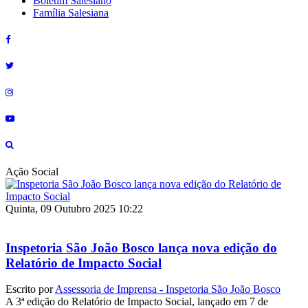
Boletim Salesiano
Família Salesiana
Ação Social
Quinta, 09 Outubro 2025 10:22
Inspetoria São João Bosco lança nova edição do
Relatório de Impacto Social
Escrito por
Assessoria de Imprensa - Inspetoria São João Bosco
A 3ª edição do Relatório de Impacto Social, lançado em 7 de