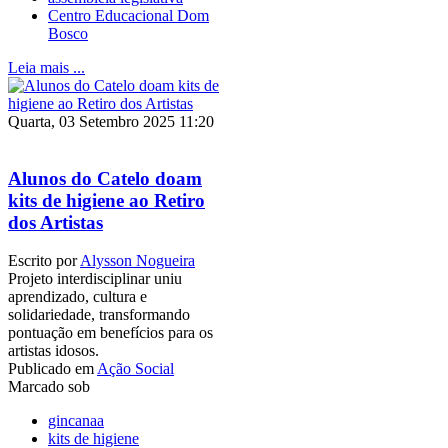
Centro Educacional Dom
Bosco
Leia mais ...
Quarta, 03 Setembro 2025 11:20
Alunos do Catelo doam
kits de higiene ao Retiro
dos Artistas
Escrito por
Alysson Nogueira
Projeto interdisciplinar uniu
aprendizado, cultura e
solidariedade, transformando
pontuação em benefícios para os
artistas idosos.
Publicado em
Ação Social
Marcado sob
gincanaa
kits de higiene