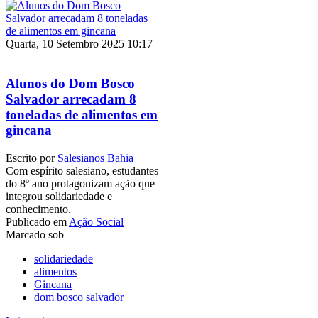
Quarta, 10 Setembro 2025 10:17
Alunos do Dom Bosco
Salvador arrecadam 8
toneladas de alimentos em
gincana
Escrito por
Salesianos Bahia
Com espírito salesiano, estudantes
do 8º ano protagonizam ação que
integrou solidariedade e
conhecimento.
Publicado em
Ação Social
Marcado sob
solidariedade
alimentos
Gincana
dom bosco salvador