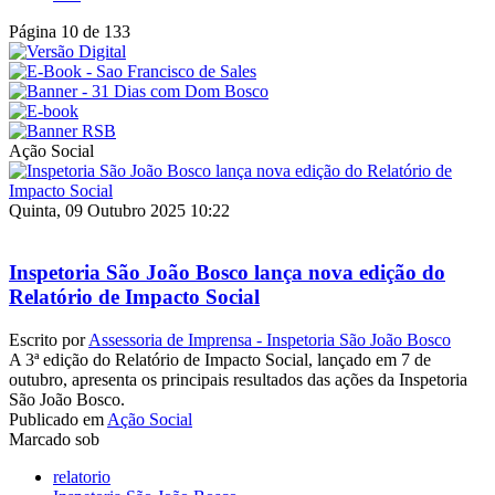
Página 10 de 133
Ação Social
Quinta, 09 Outubro 2025 10:22
Inspetoria São João Bosco lança nova edição do
Relatório de Impacto Social
Escrito por
Assessoria de Imprensa - Inspetoria São João Bosco
A 3ª edição do Relatório de Impacto Social, lançado em 7 de
outubro, apresenta os principais resultados das ações da Inspetoria
São João Bosco.
Publicado em
Ação Social
Marcado sob
relatorio