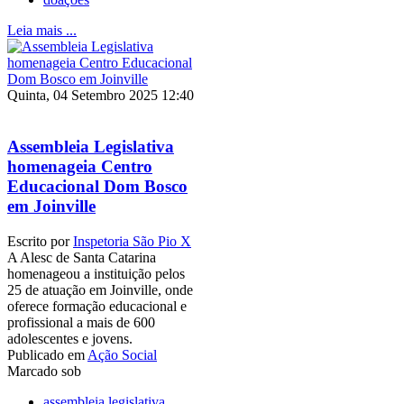
Leia mais ...
Quinta, 04 Setembro 2025 12:40
Assembleia Legislativa
homenageia Centro
Educacional Dom Bosco
em Joinville
Escrito por
Inspetoria São Pio X
A Alesc de Santa Catarina
homenageou a instituição pelos
25 de atuação em Joinville, onde
oferece formação educacional e
profissional a mais de 600
adolescentes e jovens.
Publicado em
Ação Social
Marcado sob
assembleia legislativa