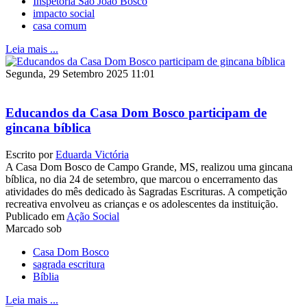
Inspetoria São João Bosco
impacto social
casa comum
Leia mais ...
Segunda, 29 Setembro 2025 11:01
Educandos da Casa Dom Bosco participam de
gincana bíblica
Escrito por
Eduarda Victória
A Casa Dom Bosco de Campo Grande, MS, realizou uma gincana
bíblica, no dia 24 de setembro, que marcou o encerramento das
atividades do mês dedicado às Sagradas Escrituras. A competição
recreativa envolveu as crianças e os adolescentes da instituição.
Publicado em
Ação Social
Marcado sob
Casa Dom Bosco
sagrada escritura
Bíblia
Leia mais ...