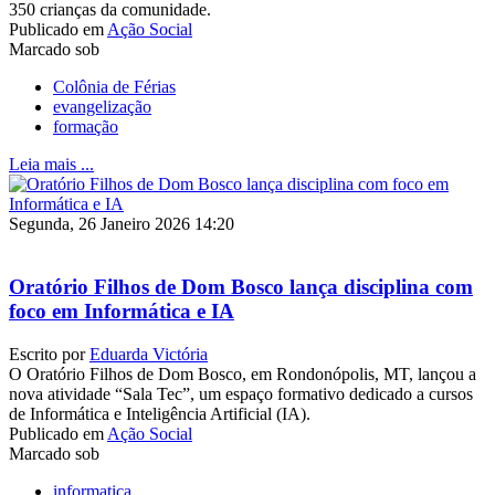
350 crianças da comunidade.
Publicado em
Ação Social
Marcado sob
Colônia de Férias
evangelização
formação
Leia mais ...
Segunda, 26 Janeiro 2026 14:20
Oratório Filhos de Dom Bosco lança disciplina com
foco em Informática e IA
Escrito por
Eduarda Victória
O Oratório Filhos de Dom Bosco, em Rondonópolis, MT, lançou a
nova atividade “Sala Tec”, um espaço formativo dedicado a cursos
de Informática e Inteligência Artificial (IA).
Publicado em
Ação Social
Marcado sob
informatica