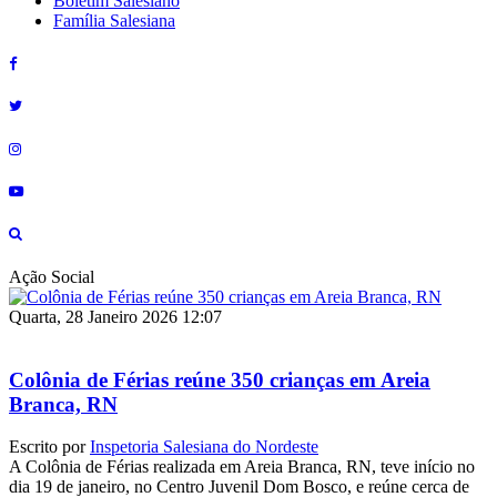
Boletim Salesiano
Família Salesiana
Ação Social
Quarta, 28 Janeiro 2026 12:07
Colônia de Férias reúne 350 crianças em Areia
Branca, RN
Escrito por
Inspetoria Salesiana do Nordeste
A Colônia de Férias realizada em Areia Branca, RN, teve início no
dia 19 de janeiro, no Centro Juvenil Dom Bosco, e reúne cerca de