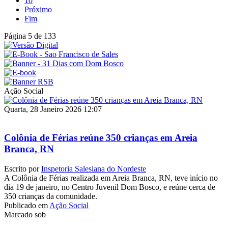
10
Próximo
Fim
Página 5 de 133
Ação Social
Quarta, 28 Janeiro 2026 12:07
Colônia de Férias reúne 350 crianças em Areia
Branca, RN
Escrito por
Inspetoria Salesiana do Nordeste
A Colônia de Férias realizada em Areia Branca, RN, teve início no
dia 19 de janeiro, no Centro Juvenil Dom Bosco, e reúne cerca de
350 crianças da comunidade.
Publicado em
Ação Social
Marcado sob