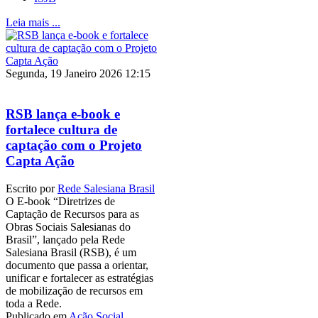
Leia mais ...
Segunda, 19 Janeiro 2026 12:15
RSB lança e-book e
fortalece cultura de
captação com o Projeto
Capta Ação
Escrito por
Rede Salesiana Brasil
O E-book “Diretrizes de
Captação de Recursos para as
Obras Sociais Salesianas do
Brasil”, lançado pela Rede
Salesiana Brasil (RSB), é um
documento que passa a orientar,
unificar e fortalecer as estratégias
de mobilização de recursos em
toda a Rede.
Publicado em
Ação Social