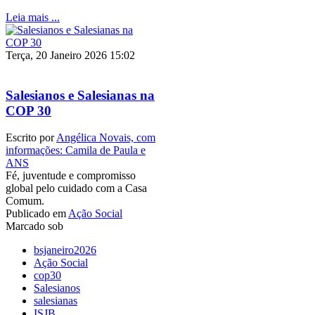
Leia mais ...
Terça, 20 Janeiro 2026 15:02
Salesianos e Salesianas na
COP 30
Escrito por
Angélica Novais, com
informações: Camila de Paula e
ANS
Fé, juventude e compromisso
global pelo cuidado com a Casa
Comum.
Publicado em
Ação Social
Marcado sob
bsjaneiro2026
Ação Social
cop30
Salesianos
salesianas
ISJB