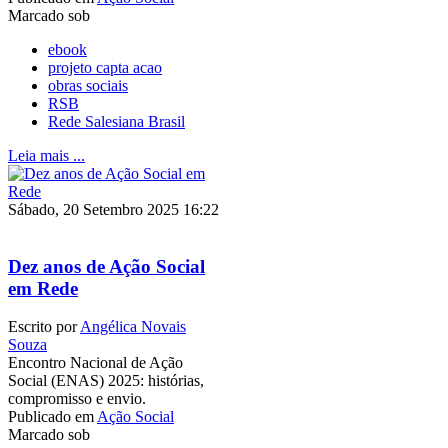
Marcado sob
ebook
projeto capta acao
obras sociais
RSB
Rede Salesiana Brasil
Leia mais ...
Sábado, 20 Setembro 2025 16:22
Dez anos de Ação Social
em Rede
Escrito por
Angélica Novais
Souza
Encontro Nacional de Ação
Social (ENAS) 2025: histórias,
compromisso e envio.
Publicado em
Ação Social
Marcado sob