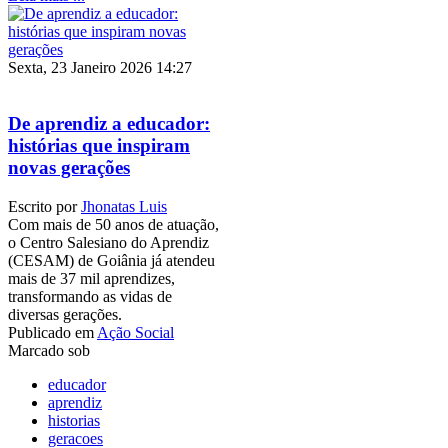
Sexta, 23 Janeiro 2026 14:27
De aprendiz a educador:
histórias que inspiram
novas gerações
Escrito por
Jhonatas Luis
Com mais de 50 anos de atuação,
o Centro Salesiano do Aprendiz
(CESAM) de Goiânia já atendeu
mais de 37 mil aprendizes,
transformando as vidas de
diversas gerações.
Publicado em
Ação Social
Marcado sob
educador
aprendiz
historias
geracoes