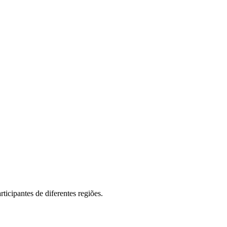
rticipantes de diferentes regiões.