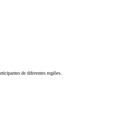
rticipantes de diferentes regiões.