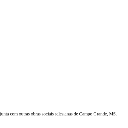
onjunta com outras obras sociais salesianas de Campo Grande, MS.