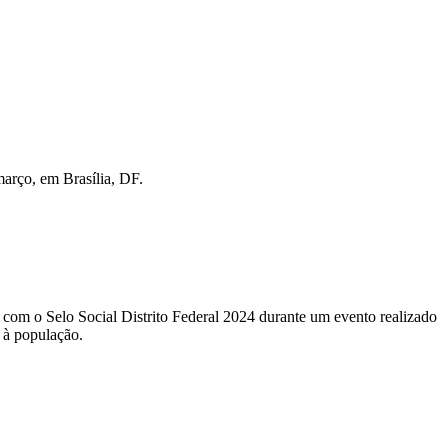
março, em Brasília, DF.
com o Selo Social Distrito Federal 2024 durante um evento realizado
 à população.