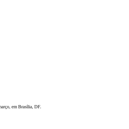
março, em Brasília, DF.