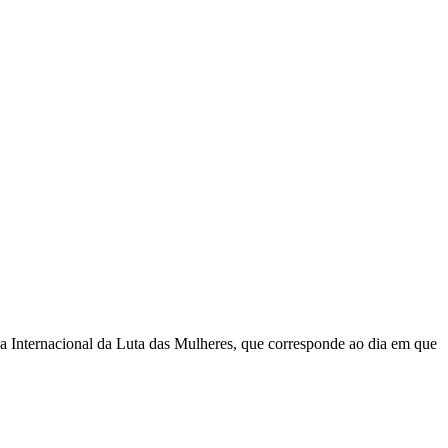
Internacional da Luta das Mulheres, que corresponde ao dia em que