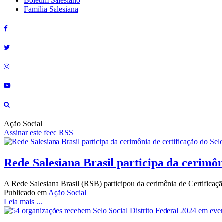
Boletim Salesiano
Família Salesiana
Ação Social
Assinar este feed RSS
Rede Salesiana Brasil participa da cerimôn
A Rede Salesiana Brasil (RSB) participou da cerimônia de Certificação
Publicado em
Ação Social
Leia mais ...