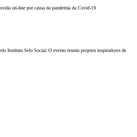
omovida on-line por causa da pandemia da Covid-19
 Instituto Selo Social. O evento reuniu projetos inspiradores de