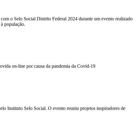
com o Selo Social Distrito Federal 2024 durante um evento realizado
 à população.
omovida on-line por causa da pandemia da Covid-19
 Instituto Selo Social. O evento reuniu projetos inspiradores de