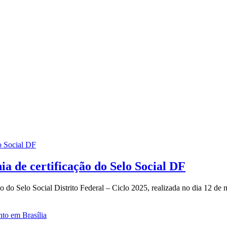
ia de certificação do Selo Social DF
 do Selo Social Distrito Federal – Ciclo 2025, realizada no dia 12 de 