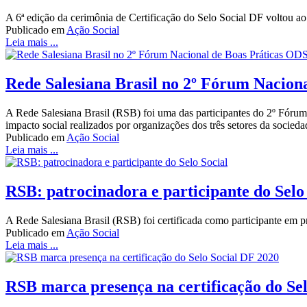
A 6ª edição da cerimônia de Certificação do Selo Social DF voltou a
Publicado em
Ação Social
Leia mais ...
Rede Salesiana Brasil no 2º Fórum Nacion
A Rede Salesiana Brasil (RSB) foi uma das participantes do 2º Fórum
impacto social realizados por organizações dos três setores da socieda
Publicado em
Ação Social
Leia mais ...
RSB: patrocinadora e participante do Selo
A Rede Salesiana Brasil (RSB) foi certificada como participante em p
Publicado em
Ação Social
Leia mais ...
RSB marca presença na certificação do Se