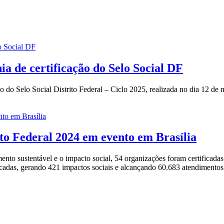
ia de certificação do Selo Social DF
 do Selo Social Distrito Federal – Ciclo 2025, realizada no dia 12 de 
ito Federal 2024 em evento em Brasília
 sustentável e o impacto social, 54 organizações foram certificadas 
ificadas, gerando 421 impactos sociais e alcançando 60.683 atendimentos