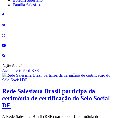
Boletim Salesiano
Família Salesiana
Ação Social
Assinar este feed RSS
Rede Salesiana Brasil participa da
cerimônia de certificação do Selo Social
DF
A Rede Salesiana Brasil (RSB) participou da cerimônia de