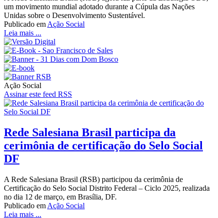
um movimento mundial adotado durante a Cúpula das Nações
Unidas sobre o Desenvolvimento Sustentável.
Publicado em
Ação Social
Leia mais ...
Ação Social
Assinar este feed RSS
Rede Salesiana Brasil participa da
cerimônia de certificação do Selo Social
DF
A Rede Salesiana Brasil (RSB) participou da cerimônia de
Certificação do Selo Social Distrito Federal – Ciclo 2025, realizada
no dia 12 de março, em Brasília, DF.
Publicado em
Ação Social
Leia mais ...