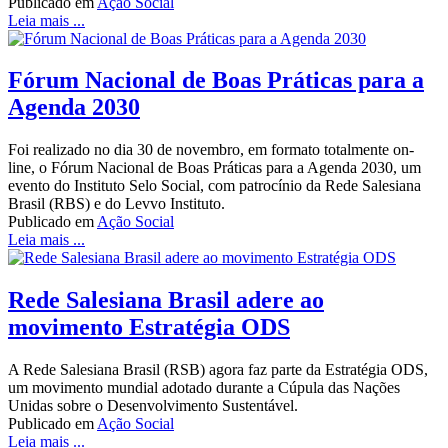
Publicado em
Ação Social
Leia mais ...
Fórum Nacional de Boas Práticas para a
Agenda 2030
Foi realizado no dia 30 de novembro, em formato totalmente on-
line, o Fórum Nacional de Boas Práticas para a Agenda 2030, um
evento do Instituto Selo Social, com patrocínio da Rede Salesiana
Brasil (RBS) e do Levvo Instituto.
Publicado em
Ação Social
Leia mais ...
Rede Salesiana Brasil adere ao
movimento Estratégia ODS
A Rede Salesiana Brasil (RSB) agora faz parte da Estratégia ODS,
um movimento mundial adotado durante a Cúpula das Nações
Unidas sobre o Desenvolvimento Sustentável.
Publicado em
Ação Social
Leia mais ...