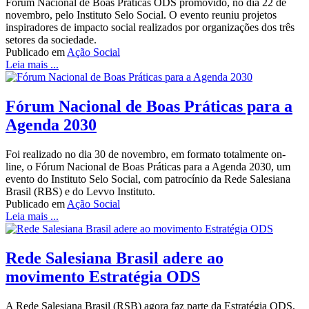
Fórum Nacional de Boas Práticas ODS promovido, no dia 22 de
novembro, pelo Instituto Selo Social. O evento reuniu projetos
inspiradores de impacto social realizados por organizações dos três
setores da sociedade.
Publicado em
Ação Social
Leia mais ...
Fórum Nacional de Boas Práticas para a
Agenda 2030
Foi realizado no dia 30 de novembro, em formato totalmente on-
line, o Fórum Nacional de Boas Práticas para a Agenda 2030, um
evento do Instituto Selo Social, com patrocínio da Rede Salesiana
Brasil (RBS) e do Levvo Instituto.
Publicado em
Ação Social
Leia mais ...
Rede Salesiana Brasil adere ao
movimento Estratégia ODS
A Rede Salesiana Brasil (RSB) agora faz parte da Estratégia ODS,