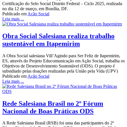
Certificação do Selo Social Distrito Federal – Ciclo 2025, realizada
no dia 12 de março, em Brasília, DF.
Publicado em
Ação Social
Leia mais ...
Obra Social Salesiana realiza trabalho
sustentável em Itapemirim
A Obra Social salesiana Vill’Agindo para Ser Feliz de Itapemirim,
ES, através do Projeto Educomunicação em Ação Social, trabalha os
Objetivos de Desenvolvimento Sustentável (ODS). O projeto é
subsidiado pelas doações realizadas pela União pela Vida (UPV)
Publicado em
Ação Social
Leia mais ...
Rede Salesiana Brasil no 2º Fórum
Nacional de Boas Práticas ODS
A Rede Salesiana Brasil (RSB) foi uma das participantes do 2º