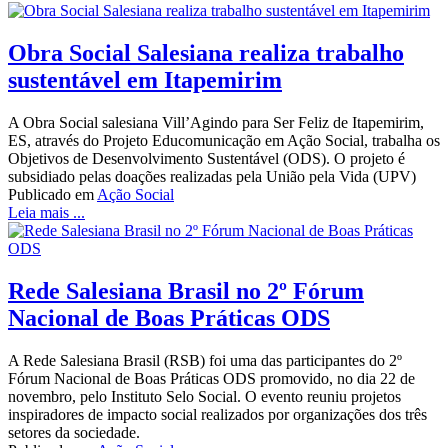
Obra Social Salesiana realiza trabalho
sustentável em Itapemirim
A Obra Social salesiana Vill’Agindo para Ser Feliz de Itapemirim,
ES, através do Projeto Educomunicação em Ação Social, trabalha os
Objetivos de Desenvolvimento Sustentável (ODS). O projeto é
subsidiado pelas doações realizadas pela União pela Vida (UPV)
Publicado em
Ação Social
Leia mais ...
Rede Salesiana Brasil no 2º Fórum
Nacional de Boas Práticas ODS
A Rede Salesiana Brasil (RSB) foi uma das participantes do 2º
Fórum Nacional de Boas Práticas ODS promovido, no dia 22 de
novembro, pelo Instituto Selo Social. O evento reuniu projetos
inspiradores de impacto social realizados por organizações dos três
setores da sociedade.