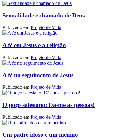
Sexualidade e chamado de Deus
Publicado em
Projeto de Vida
A fé em Jesus e a religião
Publicado em
Projeto de Vida
A fé no seguimento de Jesus
Publicado em
Projeto de Vida
O poço salesiano: Dá-me as pessoas!
Publicado em
Projeto de Vida
Um padre idoso e um menino