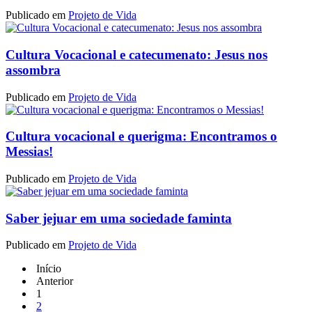
Publicado em
Projeto de Vida
Cultura Vocacional e catecumenato: Jesus nos
assombra
Publicado em
Projeto de Vida
Cultura vocacional e querigma: Encontramos o
Messias!
Publicado em
Projeto de Vida
Saber jejuar em uma sociedade faminta
Publicado em
Projeto de Vida
Início
Anterior
1
2