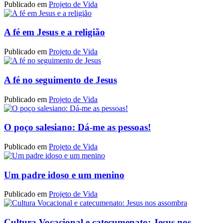
Publicado em
Projeto de Vida
A fé em Jesus e a religião
Publicado em
Projeto de Vida
A fé no seguimento de Jesus
Publicado em
Projeto de Vida
O poço salesiano: Dá-me as pessoas!
Publicado em
Projeto de Vida
Um padre idoso e um menino
Publicado em
Projeto de Vida
Cultura Vocacional e catecumenato: Jesus nos