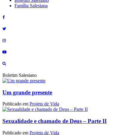
Boletim Salesiano
Família Salesiana
Boletim Salesiano
Um grande presente
Publicado em
Projeto de Vida
Sexualidade e chamado de Deus – Parte II
Publicado em
Projeto de Vida