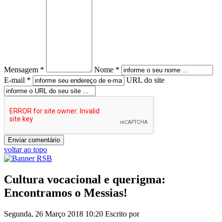
Mensagem *
Nome *
E-mail *
URL do site
voltar ao topo
Cultura vocacional e querigma:
Encontramos o Messias!
Segunda, 26 Março 2018 10:20
Escrito por