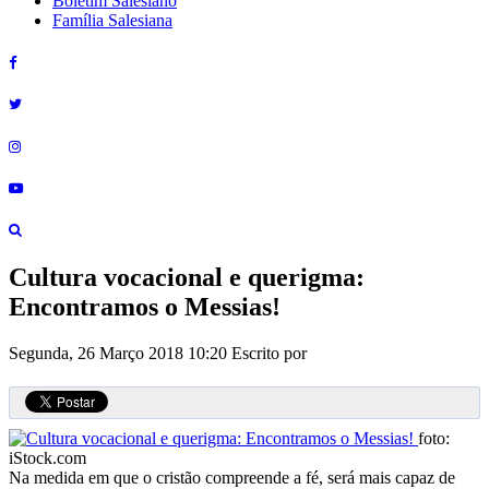
Boletim Salesiano
Família Salesiana
Cultura vocacional e querigma:
Encontramos o Messias!
Segunda, 26 Março 2018 10:20
Escrito por
foto:
iStock.com
Na medida em que o cristão compreende a fé, será mais capaz de