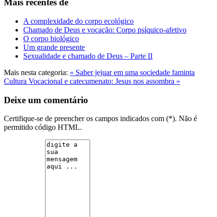
Mais recentes de
A complexidade do corpo ecológico
Chamado de Deus e vocação: Corpo psíquico-afetivo
O corpo biológico
Um grande presente
Sexualidade e chamado de Deus – Parte II
Mais nesta categoria:
« Saber jejuar em uma sociedade faminta
Cultura Vocacional e catecumenato: Jesus nos assombra »
Deixe um comentário
Certifique-se de preencher os campos indicados com (*). Não é
permitido código HTML.