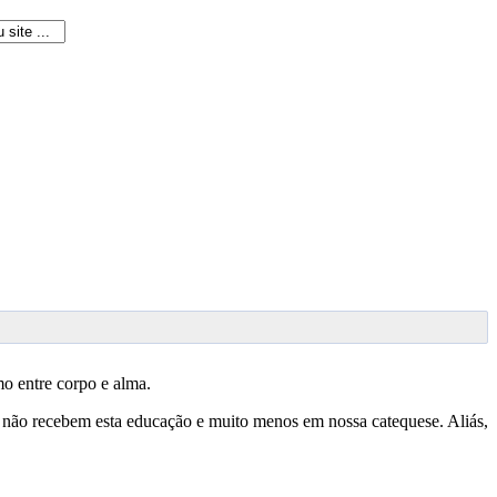
smo entre corpo e alma.
s não recebem esta educação e muito menos em nossa catequese. Aliás,