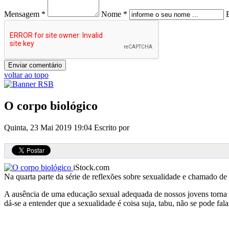
Mensagem *
Nome *
voltar ao topo
O corpo biológico
Quinta, 23 Mai 2019 19:04
Escrito por
iStock.com
Na quarta parte da série de reflexões sobre sexualidade e chamado d
A ausência de uma educação sexual adequada de nossos jovens torna a
dá-se a entender que a sexualidade é coisa suja, tabu, não se pode fala