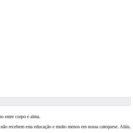
smo entre corpo e alma.
s não recebem esta educação e muito menos em nossa catequese. Aliás,