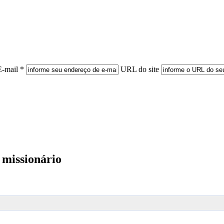
E-mail *
URL do site
 missionário