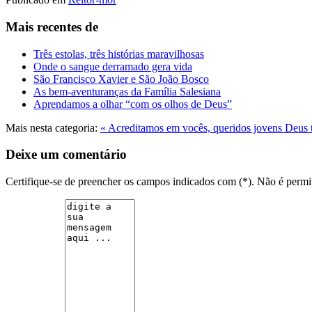
Mais recentes de
Três estolas, três histórias maravilhosas
Onde o sangue derramado gera vida
São Francisco Xavier e São João Bosco
As bem-aventuranças da Família Salesiana
Aprendamos a olhar “com os olhos de Deus”
Mais nesta categoria:
« Acreditamos em vocês, queridos jovens
Deus 
Deixe um comentário
Certifique-se de preencher os campos indicados com (*). Não é per