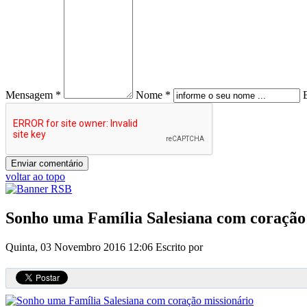
Mensagem *
Nome *
voltar ao topo
Sonho uma Família Salesiana com coração
Quinta, 03 Novembro 2016 12:06
Escrito por