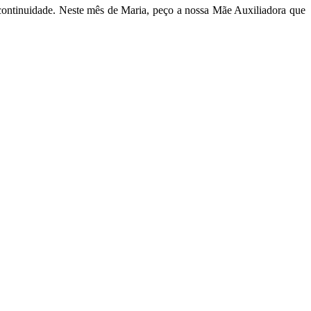
 continuidade. Neste mês de Maria, peço a nossa Mãe Auxiliadora que
.