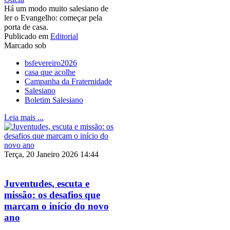
Há um modo muito salesiano de
ler o Evangelho: começar pela
porta de casa.
Publicado em
Editorial
Marcado sob
bsfevereiro2026
casa que acolhe
Campanha da Fraternidade
Salesiano
Boletim Salesiano
Leia mais ...
Terça, 20 Janeiro 2026 14:44
Juventudes, escuta e
missão: os desafios que
marcam o início do novo
ano