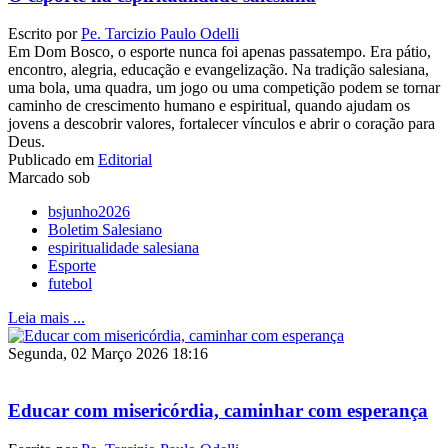
Escrito por
Pe. Tarcizio Paulo Odelli
Em Dom Bosco, o esporte nunca foi apenas passatempo. Era pátio,
encontro, alegria, educação e evangelização. Na tradição salesiana,
uma bola, uma quadra, um jogo ou uma competição podem se tornar
caminho de crescimento humano e espiritual, quando ajudam os
jovens a descobrir valores, fortalecer vínculos e abrir o coração para
Deus.
Publicado em
Editorial
Marcado sob
bsjunho2026
Boletim Salesiano
espiritualidade salesiana
Esporte
futebol
Leia mais ...
Segunda, 02 Março 2026 18:16
Educar com misericórdia, caminhar com esperança