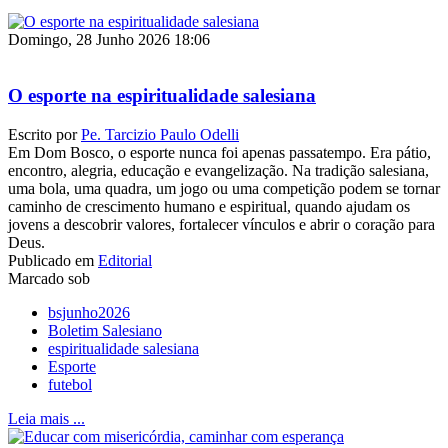
Domingo, 28 Junho 2026 18:06
O esporte na espiritualidade salesiana
Escrito por
Pe. Tarcizio Paulo Odelli
Em Dom Bosco, o esporte nunca foi apenas passatempo. Era pátio,
encontro, alegria, educação e evangelização. Na tradição salesiana,
uma bola, uma quadra, um jogo ou uma competição podem se tornar
caminho de crescimento humano e espiritual, quando ajudam os
jovens a descobrir valores, fortalecer vínculos e abrir o coração para
Deus.
Publicado em
Editorial
Marcado sob
bsjunho2026
Boletim Salesiano
espiritualidade salesiana
Esporte
futebol
Leia mais ...