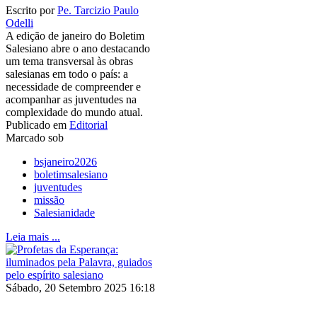
Escrito por
Pe. Tarcizio Paulo
Odelli
A edição de janeiro do Boletim
Salesiano abre o ano destacando
um tema transversal às obras
salesianas em todo o país: a
necessidade de compreender e
acompanhar as juventudes na
complexidade do mundo atual.
Publicado em
Editorial
Marcado sob
bsjaneiro2026
boletimsalesiano
juventudes
missão
Salesianidade
Leia mais ...
Sábado, 20 Setembro 2025 16:18