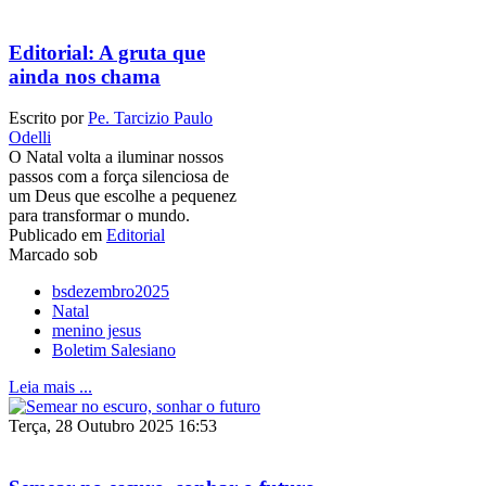
Editorial: A gruta que
ainda nos chama
Escrito por
Pe. Tarcizio Paulo
Odelli
O Natal volta a iluminar nossos
passos com a força silenciosa de
um Deus que escolhe a pequenez
para transformar o mundo.
Publicado em
Editorial
Marcado sob
bsdezembro2025
Natal
menino jesus
Boletim Salesiano
Leia mais ...
Terça, 28 Outubro 2025 16:53