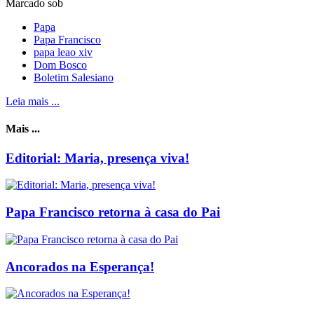
Marcado sob
Papa
Papa Francisco
papa leao xiv
Dom Bosco
Boletim Salesiano
Leia mais ...
Mais ...
Editorial: Maria, presença viva!
Papa Francisco retorna à casa do Pai
Ancorados na Esperança!