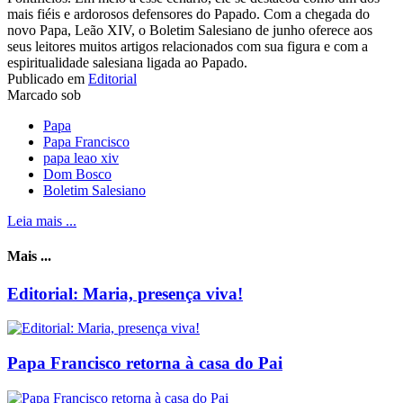
mais fiéis e ardorosos defensores do Papado. Com a chegada do
novo Papa, Leão XIV, o Boletim Salesiano de junho oferece aos
seus leitores muitos artigos relacionados com sua figura e com a
espiritualidade salesiana ligada ao Papado.
Publicado em
Editorial
Marcado sob
Papa
Papa Francisco
papa leao xiv
Dom Bosco
Boletim Salesiano
Leia mais ...
Mais ...
Editorial: Maria, presença viva!
Papa Francisco retorna à casa do Pai