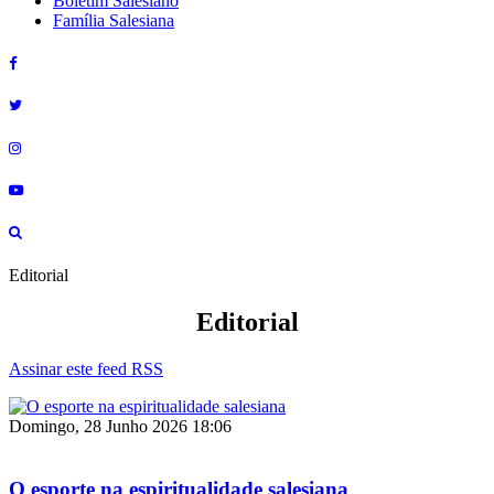
Boletim Salesiano
Família Salesiana
Editorial
Editorial
Assinar este feed RSS
Domingo, 28 Junho 2026 18:06
O esporte na espiritualidade salesiana