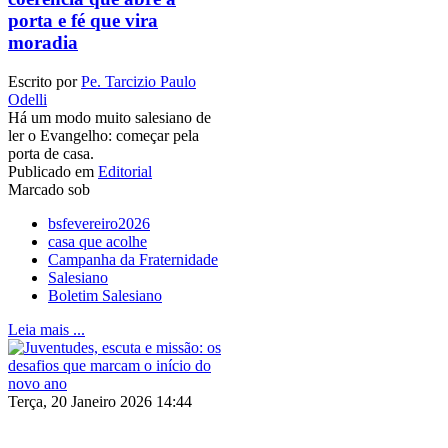
porta e fé que vira
moradia
Escrito por
Pe. Tarcizio Paulo
Odelli
Há um modo muito salesiano de
ler o Evangelho: começar pela
porta de casa.
Publicado em
Editorial
Marcado sob
bsfevereiro2026
casa que acolhe
Campanha da Fraternidade
Salesiano
Boletim Salesiano
Leia mais ...
Terça, 20 Janeiro 2026 14:44