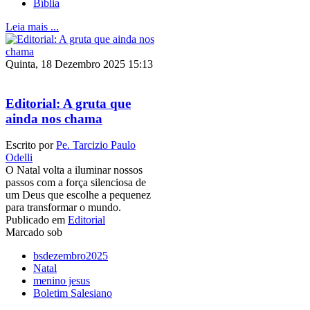
Bíblia
Leia mais ...
Quinta, 18 Dezembro 2025 15:13
Editorial: A gruta que
ainda nos chama
Escrito por
Pe. Tarcizio Paulo
Odelli
O Natal volta a iluminar nossos
passos com a força silenciosa de
um Deus que escolhe a pequenez
para transformar o mundo.
Publicado em
Editorial
Marcado sob
bsdezembro2025
Natal
menino jesus
Boletim Salesiano