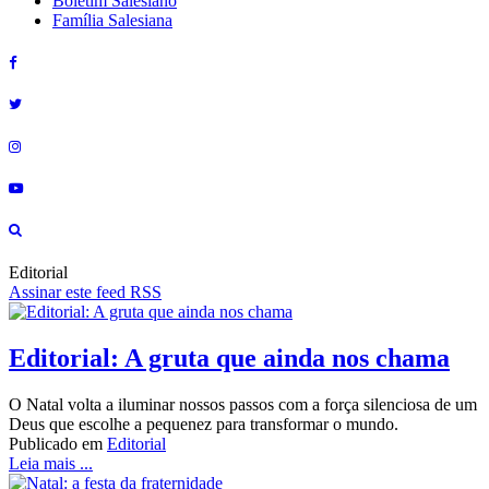
Boletim Salesiano
Família Salesiana
Editorial
Assinar este feed RSS
Editorial: A gruta que ainda nos chama
O Natal volta a iluminar nossos passos com a força silenciosa de um
Deus que escolhe a pequenez para transformar o mundo.
Publicado em
Editorial
Leia mais ...