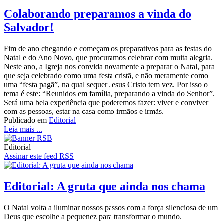
Colaborando preparamos a vinda do
Salvador!
Fim de ano chegando e começam os preparativos para as festas do
Natal e do Ano Novo, que procuramos celebrar com muita alegria.
Neste ano, a Igreja nos convida novamente a preparar o Natal, para
que seja celebrado como uma festa cristã, e não meramente como
uma “festa pagã”, na qual sequer Jesus Cristo tem vez. Por isso o
tema é este: “Reunidos em família, preparando a vinda do Senhor”.
Será uma bela experiência que poderemos fazer: viver e conviver
com as pessoas, estar na casa como irmãos e irmãs.
Publicado em
Editorial
Leia mais ...
Editorial
Assinar este feed RSS
Editorial: A gruta que ainda nos chama
O Natal volta a iluminar nossos passos com a força silenciosa de um
Deus que escolhe a pequenez para transformar o mundo.