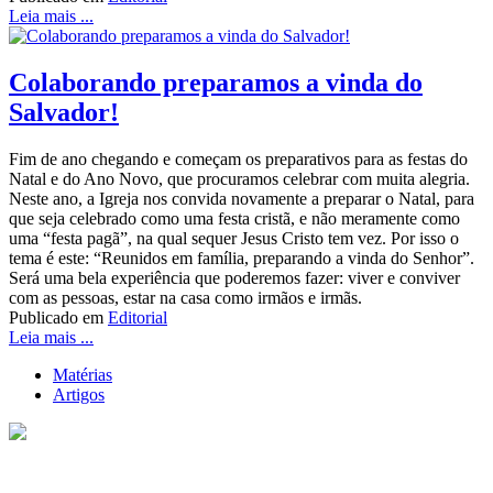
Leia mais ...
Colaborando preparamos a vinda do
Salvador!
Fim de ano chegando e começam os preparativos para as festas do
Natal e do Ano Novo, que procuramos celebrar com muita alegria.
Neste ano, a Igreja nos convida novamente a preparar o Natal, para
que seja celebrado como uma festa cristã, e não meramente como
uma “festa pagã”, na qual sequer Jesus Cristo tem vez. Por isso o
tema é este: “Reunidos em família, preparando a vinda do Senhor”.
Será uma bela experiência que poderemos fazer: viver e conviver
com as pessoas, estar na casa como irmãos e irmãs.
Publicado em
Editorial
Leia mais ...
Matérias
Artigos