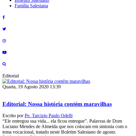
Boletim Salesiano
Família Salesiana
Editorial
Quarta, 19 Agosto 2020 13:39
Editorial: Nossa história contém maravilhas
Escrito por
Pe. Tarcizio Paulo Odelli
“Ele entregou sua vida... ela ficou entregue”. Palavras de Dom
Luciano Mendes de Almeida que nos colocam em sintonia com o
tema vocacional, tratado neste Boletim Salesiano de agosto.