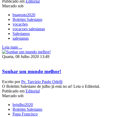
Publicado em
Editorial
Marcado sob
bsagosto2020
Boletim Salesiano
vocações
vocacoes salesianas
Salesianos
salesianas
Leia mais ...
Quarta, 08 Julho 2020 13:49
Sonhar um mundo melhor!
Escrito por
Pe. Tarcizio Paulo Odelli
O Boletim Salesiano de julho já está no ar! Leia o Editorial.
Publicado em
Editorial
Marcado sob
bsjulho2020
Boletim Salesiano
Papa Francisco