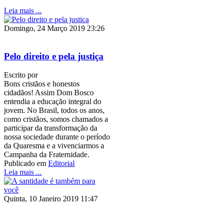
Leia mais ...
Domingo, 24 Março 2019 23:26
Pelo direito e pela justiça
Escrito por
Bons cristãos e honestos
cidadãos! Assim Dom Bosco
entendia a educação integral do
jovem. No Brasil, todos os anos,
como cristãos, somos chamados a
participar da transformação da
nossa sociedade durante o período
da Quaresma e a vivenciarmos a
Campanha da Fraternidade.
Publicado em
Editorial
Leia mais ...
Quinta, 10 Janeiro 2019 11:47