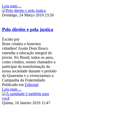
Leia mais ...
Domingo, 24 Março 2019 23:26
Pelo direito e pela justiça
Escrito por
Bons cristãos e honestos
cidadãos! Assim Dom Bosco
entendia a educação integral do
jovem. No Brasil, todos os anos,
como cristãos, somos chamados a
participar da transformação da
nossa sociedade durante o período
da Quaresma e a vivenciarmos a
Campanha da Fraternidade.
Publicado em
Editorial
Leia mais ...
Quinta, 10 Janeiro 2019 11:47