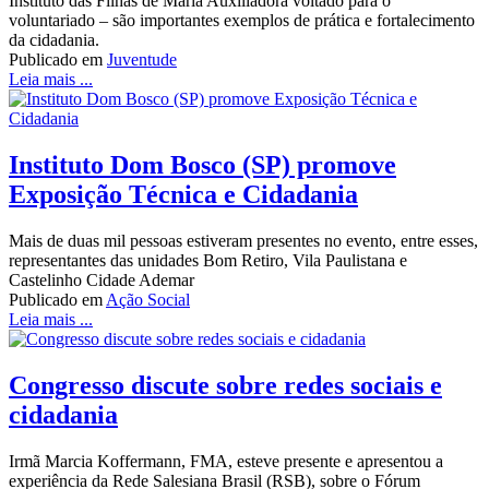
Instituto das Filhas de Maria Auxiliadora voltado para o
voluntariado – são importantes exemplos de prática e fortalecimento
da cidadania.
Publicado em
Juventude
Leia mais ...
Instituto Dom Bosco (SP) promove
Exposição Técnica e Cidadania
Mais de duas mil pessoas estiveram presentes no evento, entre esses,
representantes das unidades Bom Retiro, Vila Paulistana e
Castelinho Cidade Ademar
Publicado em
Ação Social
Leia mais ...
Congresso discute sobre redes sociais e
cidadania
Irmã Marcia Koffermann, FMA, esteve presente e apresentou a
experiência da Rede Salesiana Brasil (RSB), sobre o Fórum