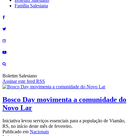
Boletim Salesiano
Família Salesiana
Boletim Salesiano
Assinar este feed RSS
Bosco Day movimenta a comunidade do
Novo Lar
Iniciativa levou serviços essenciais para a população de Viamão,
RS, no início deste mês de fevereiro.
Publicado em
Nacionais