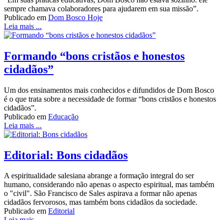
sempre chamava colaboradores para ajudarem em sua missão”.
Publicado em
Dom Bosco Hoje
Leia mais ...
Formando “bons cristãos e honestos
cidadãos”
Um dos ensinamentos mais conhecidos e difundidos de Dom Bosco
é o que trata sobre a necessidade de formar “bons cristãos e honestos
cidadãos”.
Publicado em
Educação
Leia mais ...
Editorial: Bons cidadãos
A espiritualidade salesiana abrange a formação integral do ser
humano, considerando não apenas o aspecto espiritual, mas também
o "civil". São Francisco de Sales aspirava a formar não apenas
cidadãos fervorosos, mas também bons cidadãos da sociedade.
Publicado em
Editorial
Leia mais ...