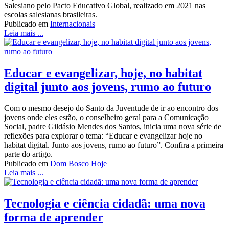
Salesiano pelo Pacto Educativo Global, realizado em 2021 nas
escolas salesianas brasileiras.
Publicado em
Internacionais
Leia mais ...
Educar e evangelizar, hoje, no habitat
digital junto aos jovens, rumo ao futuro
Com o mesmo desejo do Santo da Juventude de ir ao encontro dos
jovens onde eles estão, o conselheiro geral para a Comunicação
Social, padre Gildásio Mendes dos Santos, inicia uma nova série de
reflexões para explorar o tema: “Educar e evangelizar hoje no
habitat digital. Junto aos jovens, rumo ao futuro”. Confira a primeira
parte do artigo.
Publicado em
Dom Bosco Hoje
Leia mais ...
Tecnologia e ciência cidadã: uma nova
forma de aprender