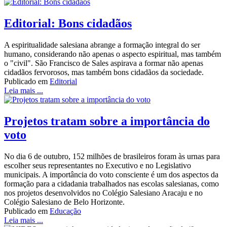
Editorial: Bons cidadãos
A espiritualidade salesiana abrange a formação integral do ser
humano, considerando não apenas o aspecto espiritual, mas também
o "civil". São Francisco de Sales aspirava a formar não apenas
cidadãos fervorosos, mas também bons cidadãos da sociedade.
Publicado em
Editorial
Leia mais ...
Projetos tratam sobre a importância do
voto
No dia 6 de outubro, 152 milhões de brasileiros foram às urnas para
escolher seus representantes no Executivo e no Legislativo
municipais. A importância do voto consciente é um dos aspectos da
formação para a cidadania trabalhados nas escolas salesianas, como
nos projetos desenvolvidos no Colégio Salesiano Aracaju e no
Colégio Salesiano de Belo Horizonte.
Publicado em
Educação
Leia mais ...