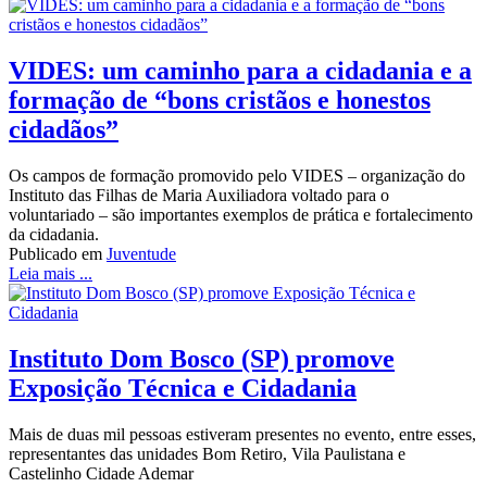
VIDES: um caminho para a cidadania e a
formação de “bons cristãos e honestos
cidadãos”
Os campos de formação promovido pelo VIDES – organização do
Instituto das Filhas de Maria Auxiliadora voltado para o
voluntariado – são importantes exemplos de prática e fortalecimento
da cidadania.
Publicado em
Juventude
Leia mais ...
Instituto Dom Bosco (SP) promove
Exposição Técnica e Cidadania
Mais de duas mil pessoas estiveram presentes no evento, entre esses,
representantes das unidades Bom Retiro, Vila Paulistana e
Castelinho Cidade Ademar