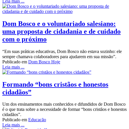
Leia mais ...
Dom Bosco e o voluntariado salesiano:
uma proposta de cidadania e de cuidado
com o próximo
“Em suas práticas educativas, Dom Bosco não estava sozinho: ele
sempre chamava colaboradores para ajudarem em sua missão”.
Publicado em
Dom Bosco Hoje
Leia mais ...
Formando “bons cristãos e honestos
cidadãos”
Um dos ensinamentos mais conhecidos e difundidos de Dom Bosco
é o que trata sobre a necessidade de formar “bons cristãos e honestos
cidadãos”.
Publicado em
Educação
Leia mais ...