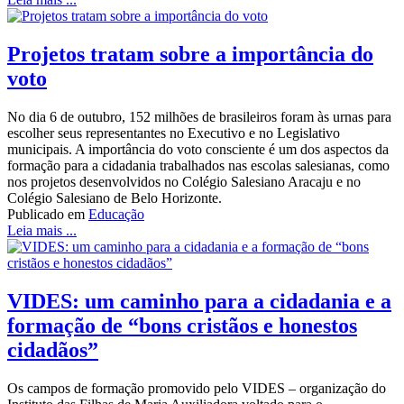
Projetos tratam sobre a importância do
voto
No dia 6 de outubro, 152 milhões de brasileiros foram às urnas para
escolher seus representantes no Executivo e no Legislativo
municipais. A importância do voto consciente é um dos aspectos da
formação para a cidadania trabalhados nas escolas salesianas, como
nos projetos desenvolvidos no Colégio Salesiano Aracaju e no
Colégio Salesiano de Belo Horizonte.
Publicado em
Educação
Leia mais ...
VIDES: um caminho para a cidadania e a
formação de “bons cristãos e honestos
cidadãos”
Os campos de formação promovido pelo VIDES – organização do