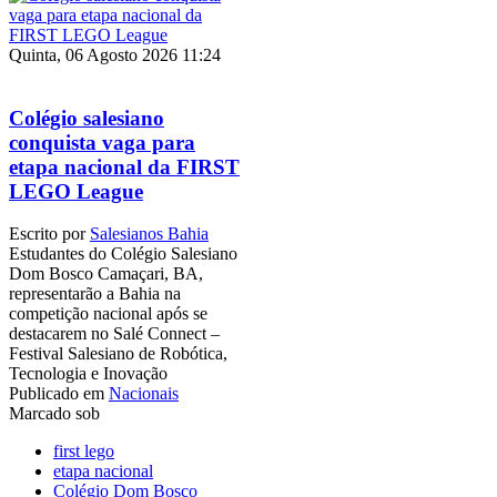
Quinta, 06 Agosto 2026 11:24
Colégio salesiano
conquista vaga para
etapa nacional da FIRST
LEGO League
Escrito por
Salesianos Bahia
Estudantes do Colégio Salesiano
Dom Bosco Camaçari, BA,
representarão a Bahia na
competição nacional após se
destacarem no Salé Connect –
Festival Salesiano de Robótica,
Tecnologia e Inovação
Publicado em
Nacionais
Marcado sob
first lego
etapa nacional
Colégio Dom Bosco