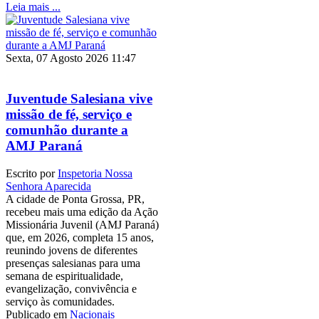
Leia mais ...
Sexta, 07 Agosto 2026 11:47
Juventude Salesiana vive
missão de fé, serviço e
comunhão durante a
AMJ Paraná
Escrito por
Inspetoria Nossa
Senhora Aparecida
A cidade de Ponta Grossa, PR,
recebeu mais uma edição da Ação
Missionária Juvenil (AMJ Paraná)
que, em 2026, completa 15 anos,
reunindo jovens de diferentes
presenças salesianas para uma
semana de espiritualidade,
evangelização, convivência e
serviço às comunidades.
Publicado em
Nacionais