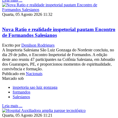
Leia mais ...
Quarta, 05 Agosto 2026 11:32
Nova Ratio e realidade inspetorial pautam Encontro
de Formandos Salesianos
Escrito por
Denilson Rodrigues
A Inspetoria Salesiana São Luiz Gonzaga do Nordeste concluiu, no
dia 29 de julho, o Encontro Inspetorial de Formandos. A edição
deste ano reuniu 47 participantes na Colônia Salesiana, em Jaboatão
dos Guararapes, PE, e proporcionou momentos de espiritualidade,
convivência e formação.
Publicado em
Nacionais
Marcado sob
inspetoria sao luiz gonzaga
formandos
Salesianos
Leia mais ...
Quarta, 05 Agosto 2026 11:21