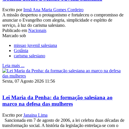
Escrito por
Irmã Ana Maria Gomes Cordeiro
A missão despertou o protagonismo e fortaleceu o compromisso de
anunciar o Evangelho com alegria, simplicidade e espírito de
serviço, à luz do carisma salesiano.
Publicado em
Nacionais
Marcado sob
missao juvenil salesiana
Goiânia
carisma salesiano
Leia mais ...
Sexta, 07 Agosto 2026 11:56
Lei Maria da Penha: da formação salesiana ao
marco na defesa das mulheres
Escrito por
Janaina Lima
Sancionada em 7 de agosto de 2006, a lei celebra duas décadas de
transformação social. A história da legislação entrelaça-se com o