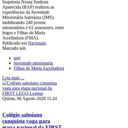
Inspetoria Nossa Senhora
Aparecida (BAP) realizou as
experiências da Juventude
Missionária Salesiana (JMS),
mobilizando 248 jovens
missionários e 61 assessores, entre
leigos e Filhas de Maria
Auxiliadora (FMA).
Publicado em
Nacionais
Marcado sob
amj
juventude missionaria
Filhas de Maria Auxiliadora
Leia mais ...
Quinta, 06 Agosto 2026 11:24
Colégio salesiano
conquista vaga para
etapa nacional da FIRST