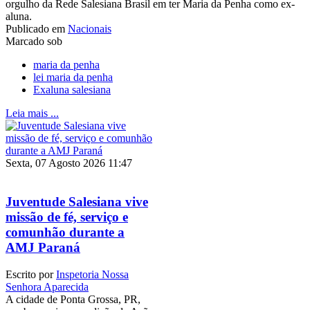
orgulho da Rede Salesiana Brasil em ter Maria da Penha como ex-
aluna.
Publicado em
Nacionais
Marcado sob
maria da penha
lei maria da penha
Exaluna salesiana
Leia mais ...
Sexta, 07 Agosto 2026 11:47
Juventude Salesiana vive
missão de fé, serviço e
comunhão durante a
AMJ Paraná
Escrito por
Inspetoria Nossa
Senhora Aparecida
A cidade de Ponta Grossa, PR,