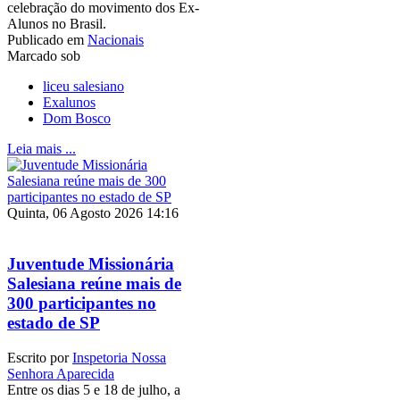
celebração do movimento dos Ex-
Alunos no Brasil.
Publicado em
Nacionais
Marcado sob
liceu salesiano
Exalunos
Dom Bosco
Leia mais ...
Quinta, 06 Agosto 2026 14:16
Juventude Missionária
Salesiana reúne mais de
300 participantes no
estado de SP
Escrito por
Inspetoria Nossa
Senhora Aparecida
Entre os dias 5 e 18 de julho, a