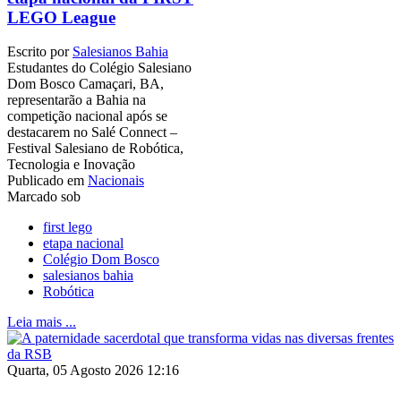
LEGO League
Escrito por
Salesianos Bahia
Estudantes do Colégio Salesiano
Dom Bosco Camaçari, BA,
representarão a Bahia na
competição nacional após se
destacarem no Salé Connect –
Festival Salesiano de Robótica,
Tecnologia e Inovação
Publicado em
Nacionais
Marcado sob
first lego
etapa nacional
Colégio Dom Bosco
salesianos bahia
Robótica
Leia mais ...
Quarta, 05 Agosto 2026 12:16