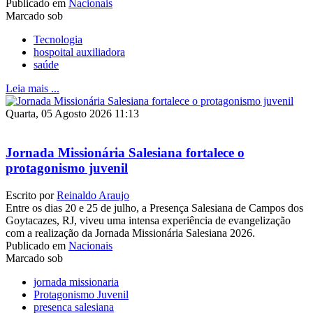
Publicado em
Nacionais
Marcado sob
Tecnologia
hospoital auxiliadora
saúde
Leia mais ...
Quarta, 05 Agosto 2026 11:13
Jornada Missionária Salesiana fortalece o
protagonismo juvenil
Escrito por
Reinaldo Araujo
Entre os dias 20 e 25 de julho, a Presença Salesiana de Campos dos
Goytacazes, RJ, viveu uma intensa experiência de evangelização
com a realização da Jornada Missionária Salesiana 2026.
Publicado em
Nacionais
Marcado sob
jornada missionaria
Protagonismo Juvenil
presenca salesiana