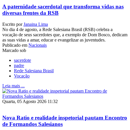
A paternidade sacerdotal que transforma vidas nas
diversas frentes da RSB
Escrito por
Janaina Lima
No dia 4 de agosto, a Rede Salesiana Brasil (RSB) celebra a
vocação de seus sacerdotes que, a exemplo de Dom Bosco, dedicam
as suas vidas a amar, educar e evangelizar as juventudes.
Publicado em
Nacionais
Marcado sob
sacerdote
padre
Rede Salesiana Brasil
Vocação
Leia mais ...
Quarta, 05 Agosto 2026 11:32
Nova Ratio e realidade inspetorial pautam Encontro
de Formandos Salesianos