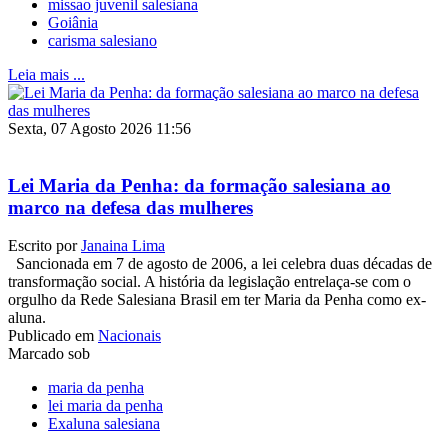
missao juvenil salesiana
Goiânia
carisma salesiano
Leia mais ...
Sexta, 07 Agosto 2026 11:56
Lei Maria da Penha: da formação salesiana ao
marco na defesa das mulheres
Escrito por
Janaina Lima
Sancionada em 7 de agosto de 2006, a lei celebra duas décadas de
transformação social. A história da legislação entrelaça-se com o
orgulho da Rede Salesiana Brasil em ter Maria da Penha como ex-
aluna.
Publicado em
Nacionais
Marcado sob
maria da penha
lei maria da penha
Exaluna salesiana