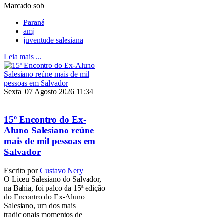
Marcado sob
Paraná
amj
juventude salesiana
Leia mais ...
Sexta, 07 Agosto 2026 11:34
15º Encontro do Ex-
Aluno Salesiano reúne
mais de mil pessoas em
Salvador
Escrito por
Gustavo Nery
O Liceu Salesiano do Salvador,
na Bahia, foi palco da 15ª edição
do Encontro do Ex-Aluno
Salesiano, um dos mais
tradicionais momentos de