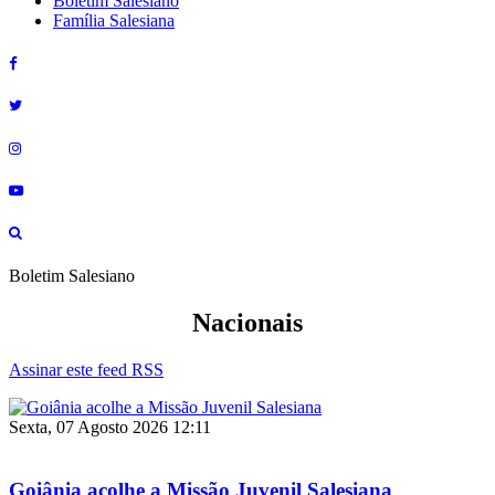
Boletim Salesiano
Família Salesiana
Boletim Salesiano
Nacionais
Assinar este feed RSS
Sexta, 07 Agosto 2026 12:11
Goiânia acolhe a Missão Juvenil Salesiana