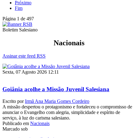
Próximo
Fim
Página 1 de 497
Boletim Salesiano
Nacionais
Assinar este feed RSS
Sexta, 07 Agosto 2026 12:11
Goiânia acolhe a Missão Juvenil Salesiana
Escrito por
Irmã Ana Maria Gomes Cordeiro
A missão despertou o protagonismo e fortaleceu o compromisso de
anunciar o Evangelho com alegria, simplicidade e espírito de
serviço, à luz do carisma salesiano.
Publicado em
Nacionais
Marcado sob