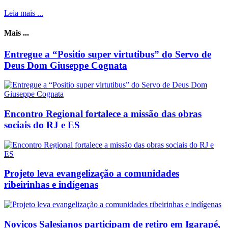
Leia mais ...
Mais ...
Entregue a “Positio super virtutibus” do Servo de
Deus Dom Giuseppe Cognata
Encontro Regional fortalece a missão das obras
sociais do RJ e ES
Projeto leva evangelização a comunidades
ribeirinhas e indígenas
Noviços Salesianos participam de retiro em Igarapé,