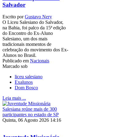
Salvador
Escrito por
Gustavo Nery
O Liceu Salesiano do Salvador,
na Bahia, foi palco da 15ª edição
do Encontro do Ex-Aluno
Salesiano, um dos mais
tradicionais momentos de
celebração do movimento dos Ex-
Alunos no Brasil.
Publicado em
Nacionais
Marcado sob
liceu salesiano
Exalunos
Dom Bosco
Leia mais ...
Quinta, 06 Agosto 2026 14:16