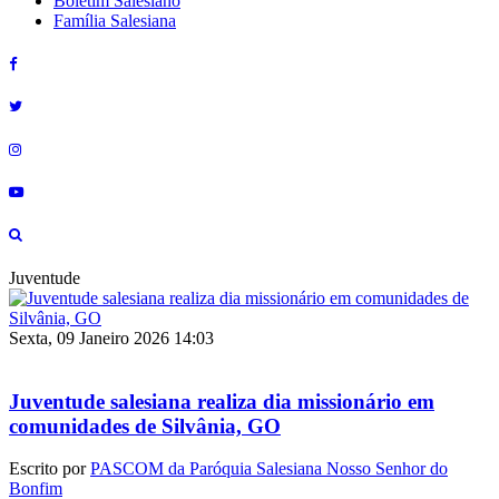
Boletim Salesiano
Família Salesiana
Juventude
Sexta, 09 Janeiro 2026 14:03
Juventude salesiana realiza dia missionário em
comunidades de Silvânia, GO
Escrito por
PASCOM da Paróquia Salesiana Nosso Senhor do
Bonfim