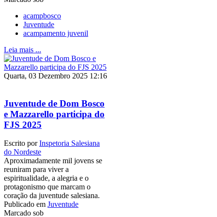
acampbosco
Juventude
acampamento juvenil
Leia mais ...
Quarta, 03 Dezembro 2025 12:16
Juventude de Dom Bosco
e Mazzarello participa do
FJS 2025
Escrito por
Inspetoria Salesiana
do Nordeste
Aproximadamente mil jovens se
reuniram para viver a
espiritualidade, a alegria e o
protagonismo que marcam o
coração da juventude salesiana.
Publicado em
Juventude
Marcado sob