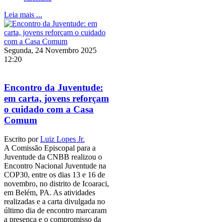
Leia mais ...
Segunda, 24 Novembro 2025
12:20
Encontro da Juventude:
em carta, jovens reforçam
o cuidado com a Casa
Comum
Escrito por
Luiz Lopes Jr.
A Comissão Episcopal para a
Juventude da CNBB realizou o
Encontro Nacional Juventude na
COP30, entre os dias 13 e 16 de
novembro, no distrito de Icoaraci,
em Belém, PA. As atividades
realizadas e a carta divulgada no
último dia de encontro marcaram
a presença e o compromisso da