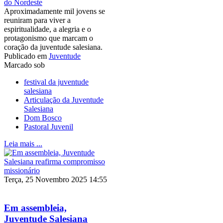
do Nordeste
Aproximadamente mil jovens se
reuniram para viver a
espiritualidade, a alegria e o
protagonismo que marcam o
coração da juventude salesiana.
Publicado em
Juventude
Marcado sob
festival da juventude
salesiana
Articulação da Juventude
Salesiana
Dom Bosco
Pastoral Juvenil
Leia mais ...
Terça, 25 Novembro 2025 14:55
Em assembleia,
Juventude Salesiana