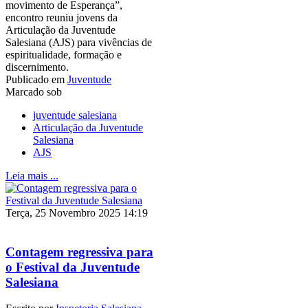
movimento de Esperança”,
encontro reuniu jovens da
Articulação da Juventude
Salesiana (AJS) para vivências de
espiritualidade, formação e
discernimento.
Publicado em
Juventude
Marcado sob
juventude salesiana
Articulação da Juventude
Salesiana
AJS
Leia mais ...
Terça, 25 Novembro 2025 14:19
Contagem regressiva para
o Festival da Juventude
Salesiana