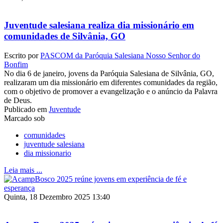
Juventude salesiana realiza dia missionário em
comunidades de Silvânia, GO
Escrito por
PASCOM da Paróquia Salesiana Nosso Senhor do
Bonfim
No dia 6 de janeiro, jovens da Paróquia Salesiana de Silvânia, GO,
realizaram um dia missionário em diferentes comunidades da região,
com o objetivo de promover a evangelização e o anúncio da Palavra
de Deus.
Publicado em
Juventude
Marcado sob
comunidades
juventude salesiana
dia missionario
Leia mais ...
Quinta, 18 Dezembro 2025 13:40