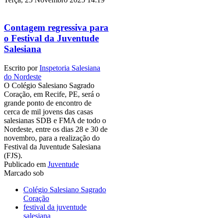
Contagem regressiva para
o Festival da Juventude
Salesiana
Escrito por
Inspetoria Salesiana
do Nordeste
O Colégio Salesiano Sagrado
Coração, em Recife, PE, será o
grande ponto de encontro de
cerca de mil jovens das casas
salesianas SDB e FMA de todo o
Nordeste, entre os dias 28 e 30 de
novembro, para a realização do
Festival da Juventude Salesiana
(FJS).
Publicado em
Juventude
Marcado sob
Colégio Salesiano Sagrado
Coração
festival da juventude
salesiana