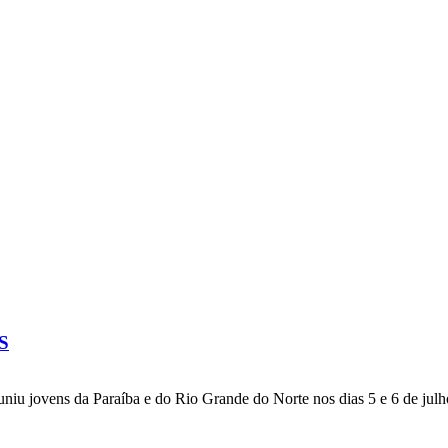
JS
niu jovens da Paraíba e do Rio Grande do Norte nos dias 5 e 6 de julh