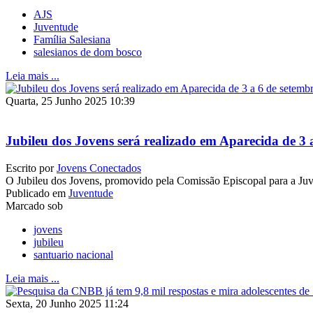
AJS
Juventude
Família Salesiana
salesianos de dom bosco
Leia mais ...
Quarta, 25 Junho 2025 10:39
Jubileu dos Jovens será realizado em Aparecida de 3 
Escrito por
Jovens Conectados
O Jubileu dos Jovens, promovido pela Comissão Episcopal para a Ju
Publicado em
Juventude
Marcado sob
jovens
jubileu
santuario nacional
Leia mais ...
Sexta, 20 Junho 2025 11:24