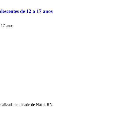
lescentes de 12 a 17 anos
e 17 anos
realizada na cidade de Natal, RN,