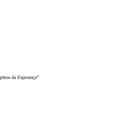
grinos da Esperança”