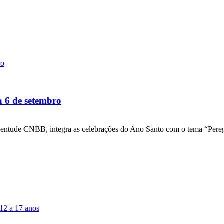
a 6 de setembro
ventude CNBB, integra as celebrações do Ano Santo com o tema “Pere