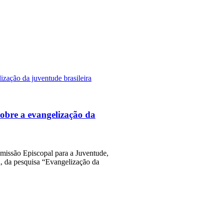
obre a evangelização da
missão Episcopal para a Juventude,
a, da pesquisa “Evangelização da