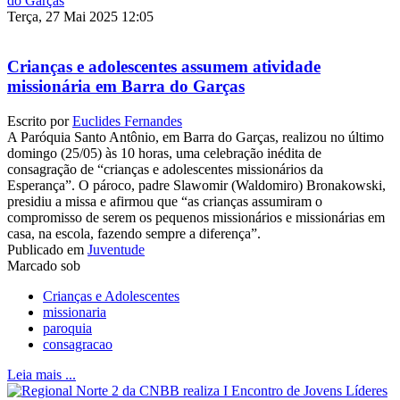
Terça, 27 Mai 2025 12:05
Crianças e adolescentes assumem atividade
missionária em Barra do Garças
Escrito por
Euclides Fernandes
A Paróquia Santo Antônio, em Barra do Garças, realizou no último
domingo (25/05) às 10 horas, uma celebração inédita de
consagração de “crianças e adolescentes missionários da
Esperança”. O pároco, padre Slawomir (Waldomiro) Bronakowski,
presidiu a missa e afirmou que “as crianças assumiram o
compromisso de serem os pequenos missionários e missionárias em
casa, na escola, fazendo sempre a diferença”.
Publicado em
Juventude
Marcado sob
Crianças e Adolescentes
missionaria
paroquia
consagracao
Leia mais ...