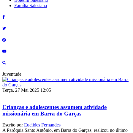
Boletim Salesiano
Família Salesiana
Juventude
Terça, 27 Mai 2025 12:05
Crianças e adolescentes assumem atividade
missionária em Barra do Garças
Escrito por
Euclides Fernandes
A Paróquia Santo Antônio, em Barra do Garças, realizou no último