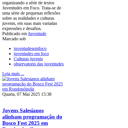
organizando a série de textos
Juventudes em Foco. Trata-se de
uma série de pequenas reflexões
sobre as realidades e culturas
juvenis, em suas mais variadas
expressões e desafios.
Publicado em
Juventude
Marcado sob
juventudesemfoco
juventudes em foco
Culturas juvenis
observatorio das juventudes
Leia mais ...
Quarta, 07 Mai 2025 15:38
Jovens Salesianos
alinham programação do
Bosco Fest 2025 em