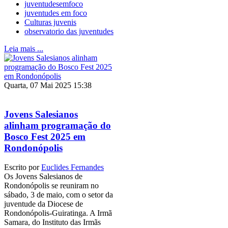
juventudesemfoco
juventudes em foco
Culturas juvenis
observatorio das juventudes
Leia mais ...
Quarta, 07 Mai 2025 15:38
Jovens Salesianos
alinham programação do
Bosco Fest 2025 em
Rondonópolis
Escrito por
Euclides Fernandes
Os Jovens Salesianos de
Rondonópolis se reuniram no
sábado, 3 de maio, com o setor da
juventude da Diocese de
Rondonópolis-Guiratinga. A Irmã
Samara, do Instituto das Irmãs