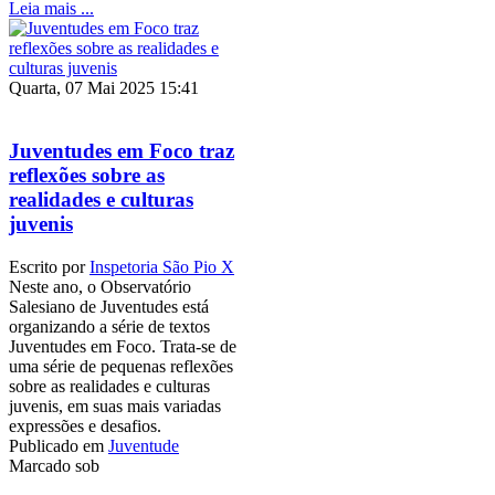
Leia mais ...
Quarta, 07 Mai 2025 15:41
Juventudes em Foco traz
reflexões sobre as
realidades e culturas
juvenis
Escrito por
Inspetoria São Pio X
Neste ano, o Observatório
Salesiano de Juventudes está
organizando a série de textos
Juventudes em Foco. Trata-se de
uma série de pequenas reflexões
sobre as realidades e culturas
juvenis, em suas mais variadas
expressões e desafios.
Publicado em
Juventude
Marcado sob