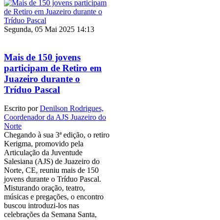
Segunda, 05 Mai 2025 14:13
Mais de 150 jovens
participam de Retiro em
Juazeiro durante o
Tríduo Pascal
Escrito por
Denilson Rodrigues,
Coordenador da AJS Juazeiro do
Norte
Chegando à sua 3ª edição, o retiro
Kerigma, promovido pela
Articulação da Juventude
Salesiana (AJS) de Juazeiro do
Norte, CE, reuniu mais de 150
jovens durante o Tríduo Pascal.
Misturando oração, teatro,
músicas e pregações, o encontro
buscou introduzi-los nas
celebrações da Semana Santa,