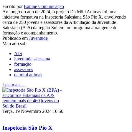
Escrito por
Equipe Comunicação
Ao longo do ano de 2024, o projeto Da Mihi Animas foi uma
iniciativa formativa na Inspetoria Salesiana São Pio X, envolvendo
cerca de 250 jovens e assessores da Articulação da Juventude
Salesiana (AJS) da região Sul em um programa abrangente de
formação e acompanhamento.
Publicado em
Juventude
Marcado sob
AJS
juventude salesiana
formação
assessores
da mihi animas
Leia mais ...
Terça, 19 Novembro 2024 10:50
Inspetoria São Pio X