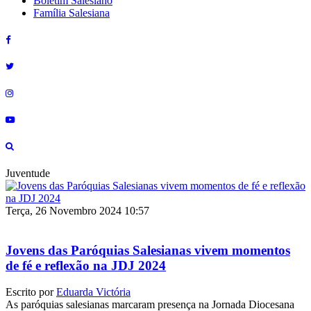
Boletim Salesiano
Família Salesiana
Juventude
Terça, 26 Novembro 2024 10:57
Jovens das Paróquias Salesianas vivem momentos
de fé e reflexão na JDJ 2024
Escrito por
Eduarda Victória
As paróquias salesianas marcaram presença na Jornada Diocesana