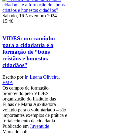
Sábado, 16 Novembro 2024
15:40
VIDES: um caminho
para a cidadania e a
formação de “bons
cristãos e honestos
cidadãos”
Escrito por
Ir. Luana Oliveira,
FMA
Os campos de formação
promovido pelo VIDES –
organização do Instituto das
Filhas de Maria Auxiliadora
voltado para o voluntariado – são
importantes exemplos de prática e
fortalecimento da cidadania.
Publicado em
Juventude
Marcado sob