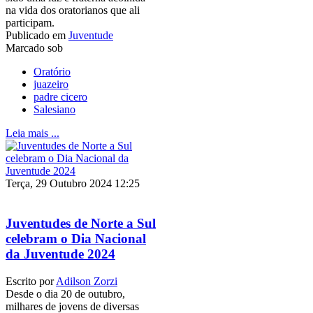
na vida dos oratorianos que ali
participam.
Publicado em
Juventude
Marcado sob
Oratório
juazeiro
padre cicero
Salesiano
Leia mais ...
Terça, 29 Outubro 2024 12:25
Juventudes de Norte a Sul
celebram o Dia Nacional
da Juventude 2024
Escrito por
Adilson Zorzi
Desde o dia 20 de outubro,
milhares de jovens de diversas