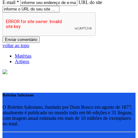
E-mail *
URL do site
voltar ao topo
Matérias
Artigos
Boletim Salesiano
O Boletim Salesiano, fundado por Dom Bosco em agosto de 1877,
atualmente é publicado no mundo todo em 66 edições e 31 línguas,
com tiragem anual estimada em mais de 10 milhões de exemplares
no total.