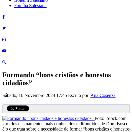
Boletim Salesiano
Família Salesiana
Formando “bons cristãos e honestos
cidadãos”
Sábado, 16 Novembro 2024 17:45
Escrito por
Ana Cosenza
Foto: iStock.com
Um dos ensinamentos mais conhecidos e difundidos de Dom Bosco
é o que trata sobre a necessidade de formar “bons cristãos e honestos