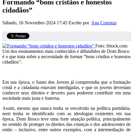
Formando “bons cristãos e honestos
cidadãos”
Sábado, 16 Novembro 2024 17:45
Escrito por
Ana Cosenza
Foto: iStock.com
Um dos ensinamentos mais conhecidos e difundidos de Dom Bosco
é o que trata sobre a necessidade de formar “bons cristãos e honestos
cidadãos”.
Em sua época, o Santo dos Jovens já compreendia que a formação
cristã e a cidadania estavam interligadas, e que os jovens deveriam
conhecer seus direitos e deveres para poderem contribuir em uma
sociedade mais justa e fraterna.
Assim, mesmo que nunca tenha se envolvido na política partidária,
nem tenha se identificado com as ideologias existentes em sua
época, Dom Bosco teve uma forte atuação política, principalmente
no sentido de proteger os direitos das crianças e dos adolescentes de
então – inclusive, entre outros exemplos, com a intermediação de