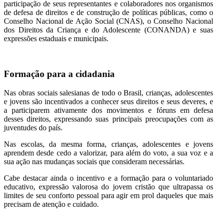
participação de seus representantes e colaboradores nos organismos
de defesa de direitos e de construção de políticas públicas, como o
Conselho Nacional de Ação Social (CNAS), o Conselho Nacional
dos Direitos da Criança e do Adolescente (CONANDA) e suas
expressões estaduais e municipais.
Formação para a cidadania
Nas obras sociais salesianas de todo o Brasil, crianças, adolescentes
e jovens são incentivados a conhecer seus direitos e seus deveres, e
a participarem ativamente dos movimentos e fóruns em defesa
desses direitos, expressando suas principais preocupações com as
juventudes do país.
Nas escolas, da mesma forma, crianças, adolescentes e jovens
aprendem desde cedo a valorizar, para além do voto, a sua voz e a
sua ação nas mudanças sociais que consideram necessárias.
Cabe destacar ainda o incentivo e a formação para o voluntariado
educativo, expressão valorosa do jovem cristão que ultrapassa os
limites de seu conforto pessoal para agir em prol daqueles que mais
precisam de atenção e cuidado.