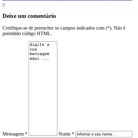
»
Deixe um comentário
Certifique-se de preencher os campos indicados com (*). Não é
permitido código HTML.
Mensagem *
Nome *