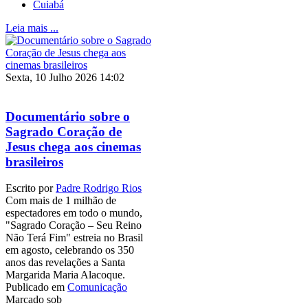
Cuiabá
Leia mais ...
Sexta, 10 Julho 2026 14:02
Documentário sobre o
Sagrado Coração de
Jesus chega aos cinemas
brasileiros
Escrito por
Padre Rodrigo Rios
Com mais de 1 milhão de
espectadores em todo o mundo,
"Sagrado Coração – Seu Reino
Não Terá Fim" estreia no Brasil
em agosto, celebrando os 350
anos das revelações a Santa
Margarida Maria Alacoque.
Publicado em
Comunicação
Marcado sob