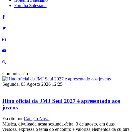
Boletim Salesiano
Família Salesiana
Comunicação
Segunda, 03 Agosto 2026 12:25
Hino oficial da JMJ Seul 2027 é apresentado aos
jovens
Escrito por
Canção Nova
Música, divulgada nesta segunda-feira, 3 de agosto, em duas
versões, expressa o tema do encontro e valoriza elementos da cultura