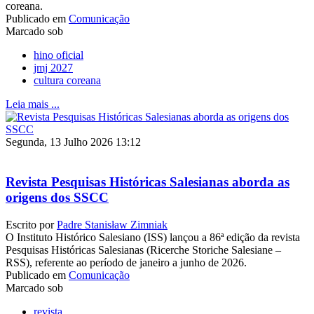
coreana.
Publicado em
Comunicação
Marcado sob
hino oficial
jmj 2027
cultura coreana
Leia mais ...
Segunda, 13 Julho 2026 13:12
Revista Pesquisas Históricas Salesianas aborda as
origens dos SSCC
Escrito por
Padre Stanisław Zimniak
O Instituto Histórico Salesiano (ISS) lançou a 86ª edição da revista
Pesquisas Históricas Salesianas (Ricerche Storiche Salesiane –
RSS), referente ao período de janeiro a junho de 2026.
Publicado em
Comunicação
Marcado sob
revista