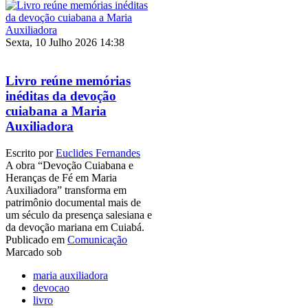
Sexta, 10 Julho 2026 14:38
Livro reúne memórias
inéditas da devoção
cuiabana a Maria
Auxiliadora
Escrito por
Euclides Fernandes
A obra “Devoção Cuiabana e
Heranças de Fé em Maria
Auxiliadora” transforma em
patrimônio documental mais de
um século da presença salesiana e
da devoção mariana em Cuiabá.
Publicado em
Comunicação
Marcado sob
maria auxiliadora
devocao
livro