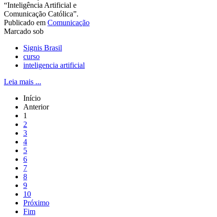
“Inteligência Artificial e
Comunicação Católica”.
Publicado em
Comunicação
Marcado sob
Signis Brasil
curso
inteligencia artificial
Leia mais ...
Início
Anterior
1
2
3
4
5
6
7
8
9
10
Próximo
Fim