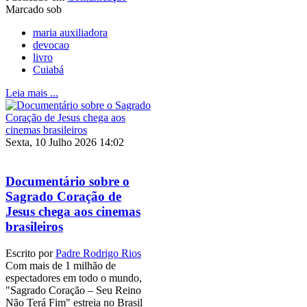
Marcado sob
maria auxiliadora
devocao
livro
Cuiabá
Leia mais ...
Sexta, 10 Julho 2026 14:02
Documentário sobre o
Sagrado Coração de
Jesus chega aos cinemas
brasileiros
Escrito por
Padre Rodrigo Rios
Com mais de 1 milhão de
espectadores em todo o mundo,
"Sagrado Coração – Seu Reino
Não Terá Fim" estreia no Brasil