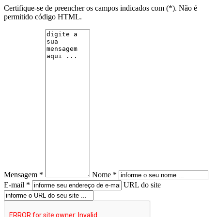
Certifique-se de preencher os campos indicados com (*). Não é
permitido código HTML.
Mensagem *
Nome *
E-mail *
URL do site