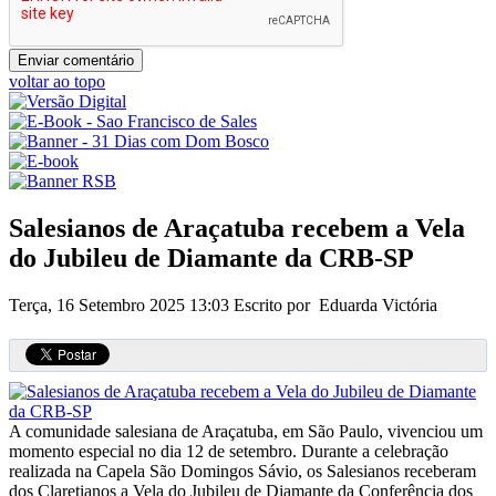
voltar ao topo
Salesianos de Araçatuba recebem a Vela
do Jubileu de Diamante da CRB-SP
Terça, 16 Setembro 2025 13:03
Escrito por Eduarda Victória
A comunidade salesiana de Araçatuba, em São Paulo, vivenciou um
momento especial no dia 12 de setembro. Durante a celebração
realizada na Capela São Domingos Sávio, os Salesianos receberam
dos Claretianos a Vela do Jubileu de Diamante da Conferência dos