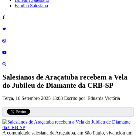
Boletim Salesiano
Família Salesiana
Salesianos de Araçatuba recebem a Vela
do Jubileu de Diamante da CRB-SP
Terça, 16 Setembro 2025 13:03
Escrito por Eduarda Victória
A comunidade salesiana de Araçatuba, em São Paulo, vivenciou um