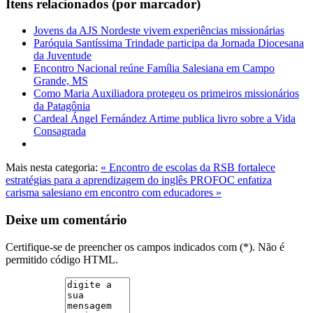
Itens relacionados (por marcador)
Jovens da AJS Nordeste vivem experiências missionárias
Paróquia Santíssima Trindade participa da Jornada Diocesana
da Juventude
Encontro Nacional reúne Família Salesiana em Campo
Grande, MS
Como Maria Auxiliadora protegeu os primeiros missionários
da Patagônia
Cardeal Ángel Fernández Artime publica livro sobre a Vida
Consagrada
Mais nesta categoria:
« Encontro de escolas da RSB fortalece
estratégias para a aprendizagem do inglês
PROFOC enfatiza
carisma salesiano em encontro com educadores »
Deixe um comentário
Certifique-se de preencher os campos indicados com (*). Não é
permitido código HTML.