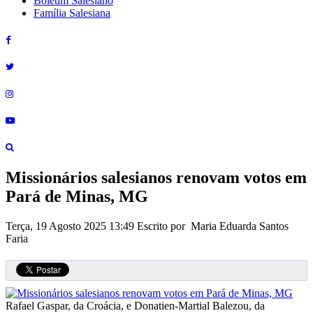
Boletim Salesiano
Família Salesiana
Missionários salesianos renovam votos em
Pará de Minas, MG
Terça, 19 Agosto 2025 13:49
Escrito por Maria Eduarda Santos
Faria
Rafael Gaspar, da Croácia, e Donatien-Martial Balezou, da