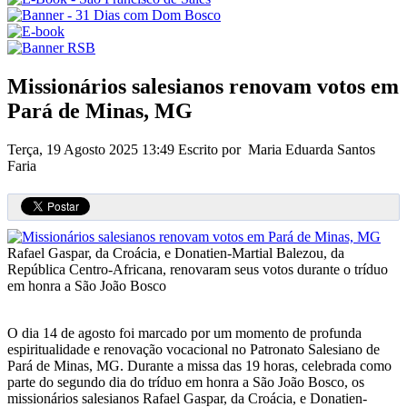
Missionários salesianos renovam votos em
Pará de Minas, MG
Terça, 19 Agosto 2025 13:49
Escrito por Maria Eduarda Santos
Faria
Rafael Gaspar, da Croácia, e Donatien-Martial Balezou, da
República Centro-Africana, renovaram seus votos durante o tríduo
em honra a São João Bosco
O dia 14 de agosto foi marcado por um momento de profunda
espiritualidade e renovação vocacional no Patronato Salesiano de
Pará de Minas, MG. Durante a missa das 19 horas, celebrada como
parte do segundo dia do tríduo em honra a São João Bosco, os
missionários salesianos Rafael Gaspar, da Croácia, e Donatien-