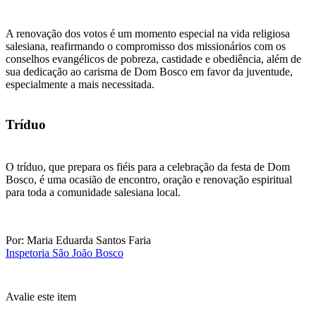
A renovação dos votos é um momento especial na vida religiosa
salesiana, reafirmando o compromisso dos missionários com os
conselhos evangélicos de pobreza, castidade e obediência, além de
sua dedicação ao carisma de Dom Bosco em favor da juventude,
especialmente a mais necessitada.
Tríduo
O tríduo, que prepara os fiéis para a celebração da festa de Dom
Bosco, é uma ocasião de encontro, oração e renovação espiritual
para toda a comunidade salesiana local.
Por: Maria Eduarda Santos Faria
Inspetoria São João Bosco
Avalie este item