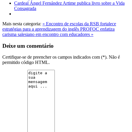
Cardeal Ángel Fernández Artime publica livro sobre a Vida
Consagrada
Mais nesta categoria:
« Encontro de escolas da RSB fortalece
estratégias para a aprendizagem do inglês
PROFOC enfatiza
carisma salesiano em encontro com educadores »
Deixe um comentário
Certifique-se de preencher os campos indicados com (*). Não é
permitido código HTML.