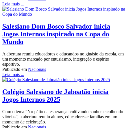
Leia mais ...
Salesiano Dom Bosco Salvador inicia
Jogos Internos inspirado na Copa do
Mundo
A abertura reuniu educadores e educandos no ginásio da escola, em
um momento marcado por entusiasmo, integração e espírito
esportivo.
Publicado em
Nacionais
Leia mais ...
Colégio Salesiano de Jaboatão inicia
Jogos Internos 2025
Com o tema “No pátio da esperança: cultivando sonhos e colhendo
vitórias”, a abertura reuniu alunos, educadores e famílias em um
momento de celebração.
Publicado em
Nacionais