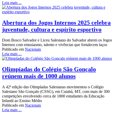
Leia mais ...
Abertura dos Jogos Internos 2025 celebra
juventude, cultura e espírito esportivo
Dom Bosco Salvador e Liceu Salesiano do Salvador abrem os Jogos
Internos com entusiasmo, talento e vivências que fortalecem laços
Publicado em
Nacionais
Leia mais ...
Olimpíadas do Colégio São Gonçalo
reúnem mais de 1000 alunos
A 42ª edição das Olimpíadas Salesianas movimentou o Colégio
Salesiano São Gonçalo (CSSG), em Cuiabá, MT, com mais de 300
competições envolvendo cerca de 1800 estudantes da Educação
Infantil ao Ensino Médio
Publicado em
Nacionais
Leia mais ...