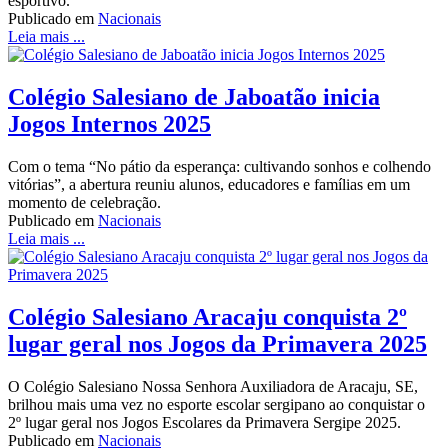
esportivo.
Publicado em
Nacionais
Leia mais ...
Colégio Salesiano de Jaboatão inicia
Jogos Internos 2025
Com o tema “No pátio da esperança: cultivando sonhos e colhendo
vitórias”, a abertura reuniu alunos, educadores e famílias em um
momento de celebração.
Publicado em
Nacionais
Leia mais ...
Colégio Salesiano Aracaju conquista 2º
lugar geral nos Jogos da Primavera 2025
O Colégio Salesiano Nossa Senhora Auxiliadora de Aracaju, SE,
brilhou mais uma vez no esporte escolar sergipano ao conquistar o
2º lugar geral nos Jogos Escolares da Primavera Sergipe 2025.
Publicado em
Nacionais