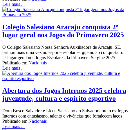
Leia mais ...
Colégio Salesiano Aracaju conquista 2º
lugar geral nos Jogos da Primavera 2025
O Colégio Salesiano Nossa Senhora Auxiliadora de Aracaju, SE,
brilhou mais uma vez no esporte escolar sergipano ao conquistar o
2º lugar geral nos Jogos Escolares da Primavera Sergipe 2025.
Publicado em
Nacionais
Leia mais ...
Abertura dos Jogos Internos 2025 celebra
juventude, cultura e espírito esportivo
Dom Bosco Salvador e Liceu Salesiano do Salvador abrem os Jogos
Internos com entusiasmo, talento e vivências que fortalecem laços
Publicado em
Nacionais
Leia mais ...