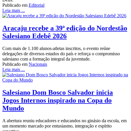
Publicado em
Editorial
Leia mais ...
Aracaju recebe a 39ª edição do Nordestão
Salesiano Edebê 2026
Com mais de 1.100 alunos-atletas inscritos, o evento reúne
delegações de diversos estados do país e reforça o compromisso
salesiano com a formação integral da juventude.
Publicado em
Nacionais
Leia mais ...
Salesiano Dom Bosco Salvador inicia
Jogos Internos inspirado na Copa do
Mundo
A abertura reuniu educadores e educandos no ginásio da escola, em
um momento marcado por entusiasmo, integração e espírito