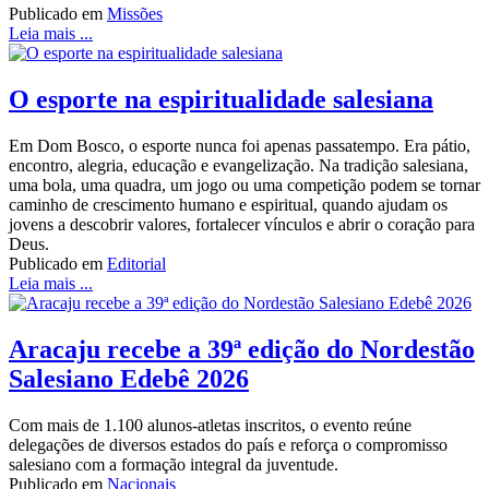
Publicado em
Missões
Leia mais ...
O esporte na espiritualidade salesiana
Em Dom Bosco, o esporte nunca foi apenas passatempo. Era pátio,
encontro, alegria, educação e evangelização. Na tradição salesiana,
uma bola, uma quadra, um jogo ou uma competição podem se tornar
caminho de crescimento humano e espiritual, quando ajudam os
jovens a descobrir valores, fortalecer vínculos e abrir o coração para
Deus.
Publicado em
Editorial
Leia mais ...
Aracaju recebe a 39ª edição do Nordestão
Salesiano Edebê 2026
Com mais de 1.100 alunos-atletas inscritos, o evento reúne
delegações de diversos estados do país e reforça o compromisso
salesiano com a formação integral da juventude.
Publicado em
Nacionais