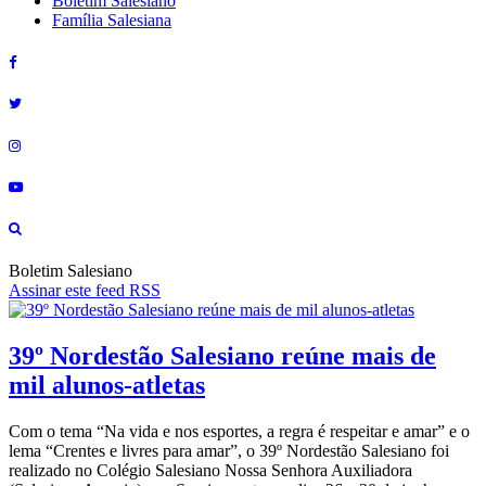
Boletim Salesiano
Família Salesiana
Boletim Salesiano
Assinar este feed RSS
39º Nordestão Salesiano reúne mais de
mil alunos-atletas
Com o tema “Na vida e nos esportes, a regra é respeitar e amar” e o
lema “Crentes e livres para amar”, o 39º Nordestão Salesiano foi
realizado no Colégio Salesiano Nossa Senhora Auxiliadora