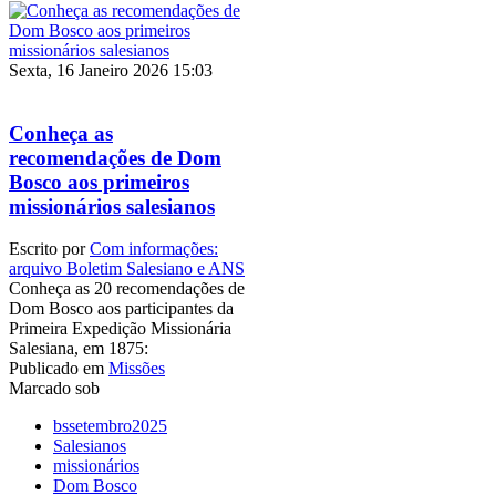
Sexta, 16 Janeiro 2026 15:03
Conheça as
recomendações de Dom
Bosco aos primeiros
missionários salesianos
Escrito por
Com informações:
arquivo Boletim Salesiano e ANS
Conheça as 20 recomendações de
Dom Bosco aos participantes da
Primeira Expedição Missionária
Salesiana, em 1875:
Publicado em
Missões
Marcado sob
bssetembro2025
Salesianos
missionários
Dom Bosco