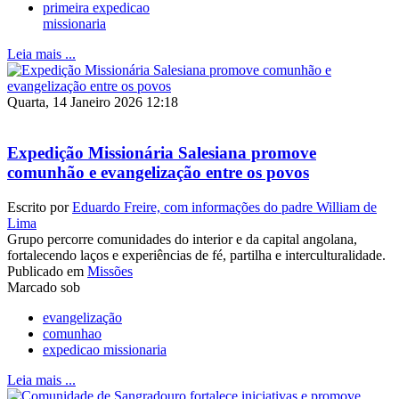
primeira expedicao
missionaria
Leia mais ...
Quarta, 14 Janeiro 2026 12:18
Expedição Missionária Salesiana promove
comunhão e evangelização entre os povos
Escrito por
Eduardo Freire, com informações do padre William de
Lima
Grupo percorre comunidades do interior e da capital angolana,
fortalecendo laços e experiências de fé, partilha e interculturalidade.
Publicado em
Missões
Marcado sob
evangelização
comunhao
expedicao missionaria
Leia mais ...