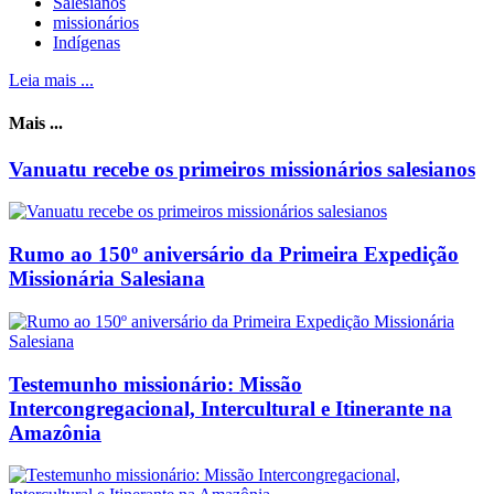
Salesianos
missionários
Indígenas
Leia mais ...
Mais ...
Vanuatu recebe os primeiros missionários salesianos
Rumo ao 150º aniversário da Primeira Expedição
Missionária Salesiana
Testemunho missionário: Missão
Intercongregacional, Intercultural e Itinerante na
Amazônia