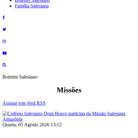
Boletim Salesiano
Família Salesiana
Boletim Salesiano
Missões
Assinar este feed RSS
Quarta, 05 Agosto 2026 13:12