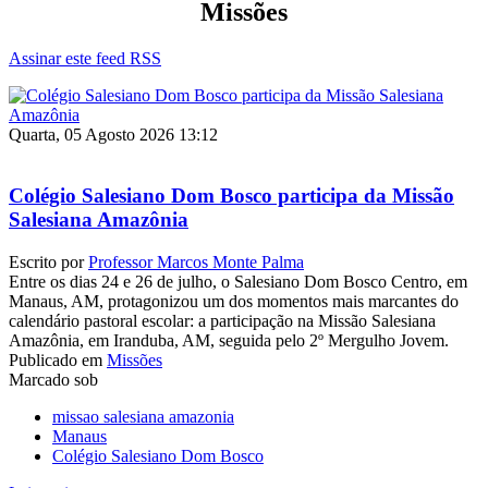
Missões
Assinar este feed RSS
Quarta, 05 Agosto 2026 13:12
Colégio Salesiano Dom Bosco participa da Missão
Salesiana Amazônia
Escrito por
Professor Marcos Monte Palma
Entre os dias 24 e 26 de julho, o Salesiano Dom Bosco Centro, em
Manaus, AM, protagonizou um dos momentos mais marcantes do
calendário pastoral escolar: a participação na Missão Salesiana
Amazônia, em Iranduba, AM, seguida pelo 2º Mergulho Jovem.
Publicado em
Missões
Marcado sob
missao salesiana amazonia
Manaus
Colégio Salesiano Dom Bosco