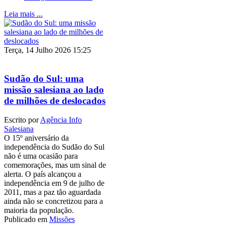
Leia mais ...
Terça, 14 Julho 2026 15:25
Sudão do Sul: uma
missão salesiana ao lado
de milhões de deslocados
Escrito por
Agência Info
Salesiana
O 15º aniversário da
independência do Sudão do Sul
não é uma ocasião para
comemorações, mas um sinal de
alerta. O país alcançou a
independência em 9 de julho de
2011, mas a paz tão aguardada
ainda não se concretizou para a
maioria da população.
Publicado em
Missões