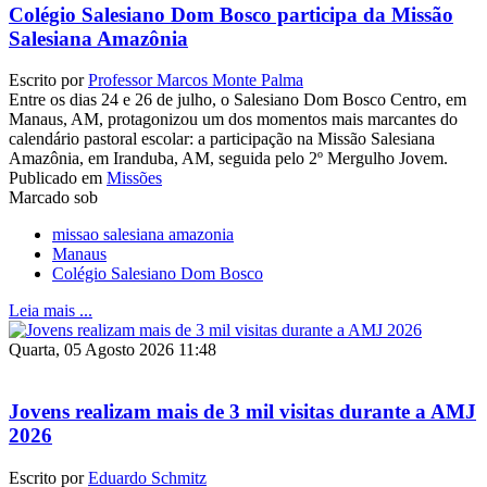
Colégio Salesiano Dom Bosco participa da Missão
Salesiana Amazônia
Escrito por
Professor Marcos Monte Palma
Entre os dias 24 e 26 de julho, o Salesiano Dom Bosco Centro, em
Manaus, AM, protagonizou um dos momentos mais marcantes do
calendário pastoral escolar: a participação na Missão Salesiana
Amazônia, em Iranduba, AM, seguida pelo 2º Mergulho Jovem.
Publicado em
Missões
Marcado sob
missao salesiana amazonia
Manaus
Colégio Salesiano Dom Bosco
Leia mais ...
Quarta, 05 Agosto 2026 11:48
Jovens realizam mais de 3 mil visitas durante a AMJ
2026
Escrito por
Eduardo Schmitz