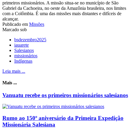
primeiros missionários. A missão situa-se no município de São
Gabriel da Cachoeira, no oeste da Amazônia brasileira, nos limites
com a Colômbia. É uma das missões mais distantes e difíceis de
alcançar.
Publicado em
Missões
Marcado sob
bsdezembro2025
iauarete
Salesianos
missionários
Indígenas
Leia mais ...
Mais ...
Vanuatu recebe os primeiros missionários salesianos
Rumo ao 150º aniversário da Primeira Expedição
Missionária Salesiana