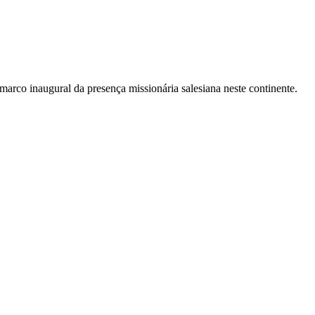
arco inaugural da presença missionária salesiana neste continente.