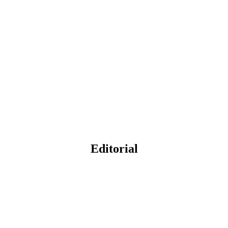
Editorial