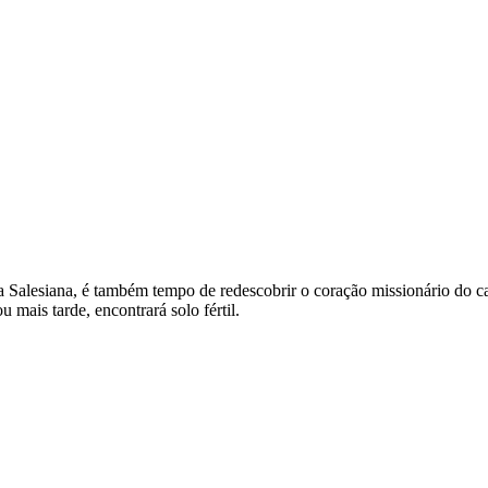
ia Salesiana, é também tempo de redescobrir o coração missionário do 
mais tarde, encontrará solo fértil.