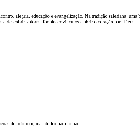
contro, alegria, educação e evangelização. Na tradição salesiana, um
a descobrir valores, fortalecer vínculos e abrir o coração para Deus.
enas de informar, mas de formar o olhar.