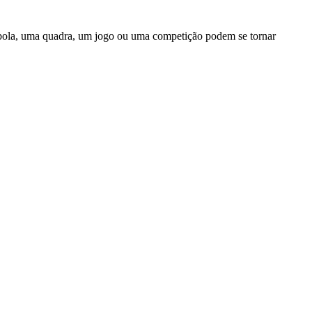
a bola, uma quadra, um jogo ou uma competição podem se tornar