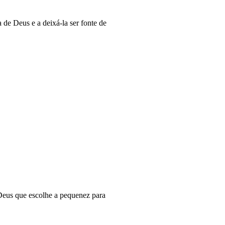
de Deus e a deixá-la ser fonte de
 Deus que escolhe a pequenez para