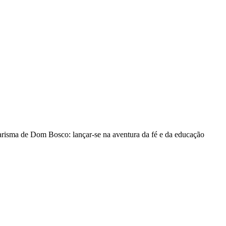
carisma de Dom Bosco: lançar-se na aventura da fé e da educação