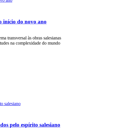
o início do novo ano
ma transversal às obras salesianas
entudes na complexidade do mundo
os pelo espírito salesiano