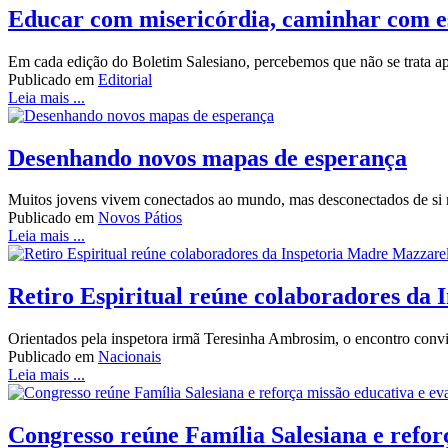
Educar com misericórdia, caminhar com 
Em cada edição do Boletim Salesiano, percebemos que não se trata ap
Publicado em
Editorial
Leia mais ...
Desenhando novos mapas de esperança
Muitos jovens vivem conectados ao mundo, mas desconectados de si 
Publicado em
Novos Pátios
Leia mais ...
Retiro Espiritual reúne colaboradores da
Orientados pela inspetora irmã Teresinha Ambrosim, o encontro convi
Publicado em
Nacionais
Leia mais ...
Congresso reúne Família Salesiana e refor