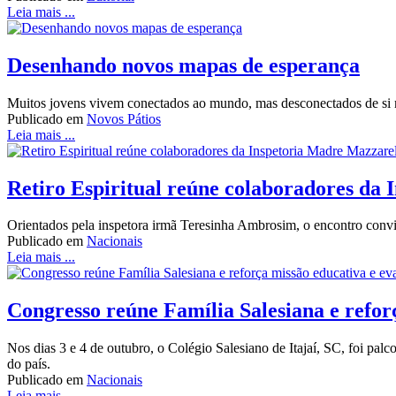
Leia mais ...
Desenhando novos mapas de esperança
Muitos jovens vivem conectados ao mundo, mas desconectados de si 
Publicado em
Novos Pátios
Leia mais ...
Retiro Espiritual reúne colaboradores da
Orientados pela inspetora irmã Teresinha Ambrosim, o encontro convi
Publicado em
Nacionais
Leia mais ...
Congresso reúne Família Salesiana e refor
Nos dias 3 e 4 de outubro, o Colégio Salesiano de Itajaí, SC, foi pa
do país.
Publicado em
Nacionais
Leia mais ...