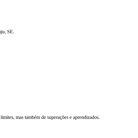
ju, SE.
e limites, mas também de superações e aprendizados.