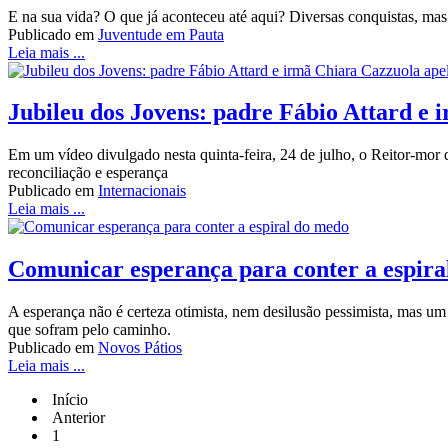
E na sua vida? O que já aconteceu até aqui? Diversas conquistas, mas
Publicado em
Juventude em Pauta
Leia mais ...
Jubileu dos Jovens: padre Fábio Attard e
Em um vídeo divulgado nesta quinta-feira, 24 de julho, o Reitor-mor 
reconciliação e esperança
Publicado em
Internacionais
Leia mais ...
Comunicar esperança para conter a espira
A esperança não é certeza otimista, nem desilusão pessimista, mas um 
que sofram pelo caminho.
Publicado em
Novos Pátios
Leia mais ...
Início
Anterior
1