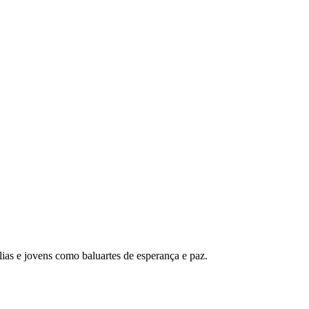
ias e jovens como baluartes de esperança e paz.