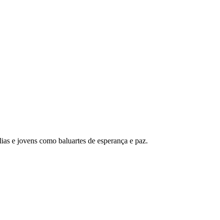
ias e jovens como baluartes de esperança e paz.