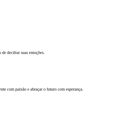
 de decifrar suas emoções.
ente com paixão e abraçar o futuro com esperança.