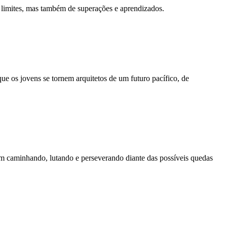
e limites, mas também de superações e aprendizados.
ue os jovens se tornem arquitetos de um futuro pacífico, de
irem caminhando, lutando e perseverando diante das possíveis quedas