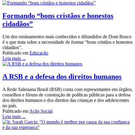
Formando “bons cristãos e honestos
cidadãos”
Um dos ensinamentos mais conhecidos e difundidos de Dom Bosco
é o que trata sobre a necessidade de formar “bons cristãos e honestos
cidadãos”.
Publicado em
Educação
Leia mais ...
A RSB e a defesa dos direitos humanos
A Rede Salesiana Brasil (RSB) conta com representantes em órgãos,
conselhos e fóruns de construção de políticas públicas para a defesa
dos direitos humanos e dos direitos das crianças e dos adolescentes
no país.
Publicado em
Ação Social
Leia mais ...