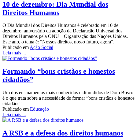
10 de dezembro: Dia Mundial dos
Direitos Humanos
O Dia Mundial dos Direitos Humanos é celebrado em 10 de
dezembro, aniversário da adoção da Declaração Universal dos
Direitos Humanos pela ONU – Organização das Nações Unidas.
Este ano, o tema é: “Nossos direitos, nosso futuro, agora”.
Publicado em
Ação Social
Leia mais ...
Formando “bons cristãos e honestos
cidadãos”
Um dos ensinamentos mais conhecidos e difundidos de Dom Bosco
é o que trata sobre a necessidade de formar “bons cristãos e honestos
cidadãos”.
Publicado em
Educação
Leia mais ...
A RSB e a defesa dos direitos humanos