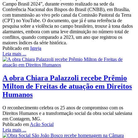
Campo Brasil 2024”, durante evento realizado na sede da
Conferência Nacional dos Bispos do Brasil (CNBB), em Brasília,
com transmissão ao vivo pelo canal da Comissão Pastoral da Terra
(CPT) no YouTube. O documento, que já é uma referência de
pesquisa sobre a violência no campo brasileiro, trouxe à tona dados
alarmantes, embora com uma leve diminuição no número total de
conflitos, quando comparado a 2023, um ano que registrou os
maiores índices da série histórica.
Publicado em
Igreja
Leia mais ...
A obra Chiara Palazzoli recebe Prêmio
Milton de Freitas de atuação em Direitos
Humanos
O reconhecimento celebra os 25 anos de compromisso com os
Direitos Humanos e a transformação social da obra social salesiana
em Contagem, MG.
Publicado em
Ação Social
Leia mais ...