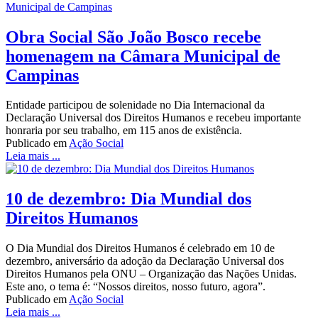
Obra Social São João Bosco recebe
homenagem na Câmara Municipal de
Campinas
Entidade participou de solenidade no Dia Internacional da
Declaração Universal dos Direitos Humanos e recebeu importante
honraria por seu trabalho, em 115 anos de existência.
Publicado em
Ação Social
Leia mais ...
10 de dezembro: Dia Mundial dos
Direitos Humanos
O Dia Mundial dos Direitos Humanos é celebrado em 10 de
dezembro, aniversário da adoção da Declaração Universal dos
Direitos Humanos pela ONU – Organização das Nações Unidas.
Este ano, o tema é: “Nossos direitos, nosso futuro, agora”.
Publicado em
Ação Social
Leia mais ...