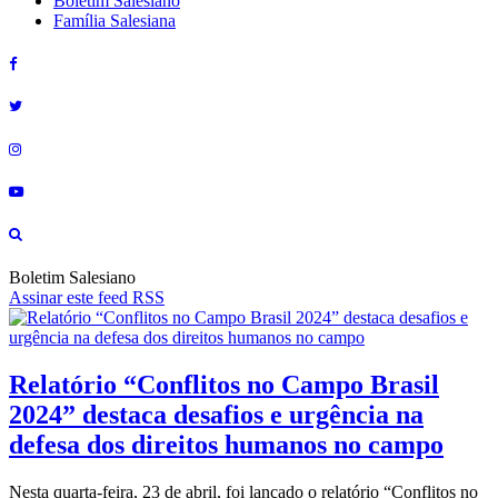
Boletim Salesiano
Família Salesiana
Boletim Salesiano
Assinar este feed RSS
Relatório “Conflitos no Campo Brasil
2024” destaca desafios e urgência na
defesa dos direitos humanos no campo
Nesta quarta-feira, 23 de abril, foi lançado o relatório “Conflitos no