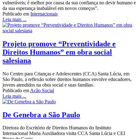
vulneráveis; é melhor por causa da sua confiança no devir humano e
da sua esperança inabalável em novos começos”.
Publicado em
Internacionais
Leia mais ...
Projeto promove “Preventividade e
Direitos Humanos” em obra social
salesiana
No Centro para Crianças e Adolescentes (CCA) Santa Lúcia, em
São Paulo, a reflexão sobre direitos humanos envolve educadores,
jovens atendidos na obra social e suas famílias.
Publicado em
Ação Social
Leia mais ...
De Genebra a São Paulo
Diretora do Escritório de Direitos Humanos do Instituto
Internacional Maria Auxiliadora visita CCA Santa Lúcia e CEI
Pingo de Gente.