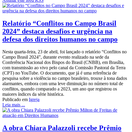
Assinar este feed RSS
Relatório “Conflitos no Campo Brasil
2024” destaca desafios e urgência na
defesa dos direitos humanos no campo
Nesta quarta-feira, 23 de abril, foi lançado o relatório “Conflitos no
Campo Brasil 2024”, durante evento realizado na sede da
Conferência Nacional dos Bispos do Brasil (CNBB), em Brasília,
com transmissão ao vivo pelo canal da Comissão Pastoral da Terra
(CPT) no YouTube. O documento, que já é uma referência de
pesquisa sobre a violência no campo brasileiro, trouxe à tona dados
alarmantes, embora com uma leve diminuição no número total de
conflitos, quando comparado a 2023, um ano que registrou os
maiores índices da série histórica.
Publicado em
Igreja
Leia mais ...
A obra Chiara Palazzoli recebe Prêmio