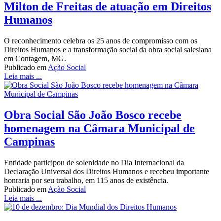
Milton de Freitas de atuação em Direitos
Humanos
O reconhecimento celebra os 25 anos de compromisso com os
Direitos Humanos e a transformação social da obra social salesiana
em Contagem, MG.
Publicado em
Ação Social
Leia mais ...
Obra Social São João Bosco recebe
homenagem na Câmara Municipal de
Campinas
Entidade participou de solenidade no Dia Internacional da
Declaração Universal dos Direitos Humanos e recebeu importante
honraria por seu trabalho, em 115 anos de existência.
Publicado em
Ação Social
Leia mais ...