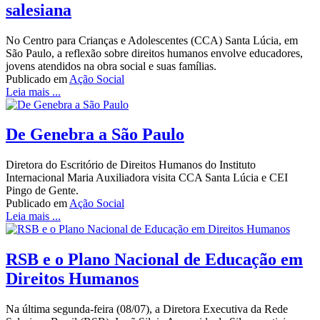
salesiana
No Centro para Crianças e Adolescentes (CCA) Santa Lúcia, em
São Paulo, a reflexão sobre direitos humanos envolve educadores,
jovens atendidos na obra social e suas famílias.
Publicado em
Ação Social
Leia mais ...
De Genebra a São Paulo
Diretora do Escritório de Direitos Humanos do Instituto
Internacional Maria Auxiliadora visita CCA Santa Lúcia e CEI
Pingo de Gente.
Publicado em
Ação Social
Leia mais ...
RSB e o Plano Nacional de Educação em
Direitos Humanos
Na última segunda-feira (08/07), a Diretora Executiva da Rede