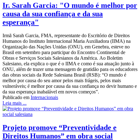
Ir. Sarah Garcia: "O mundo é melhor por
causa da sua confiança e da sua
esperança"
Irmã Sarah Garcia, FMA, representante do Escritório de Direitos
Humanos do Instituto Internacional Maria Auxiliadora (IIMA) na
Organização das Nações Unidas (ONU), em Genebra, esteve no
Brasil em setembro para participar do Encontro Continental de
Obras e Serviços Sociais Salesianos da América. Ao Boletim
Salesiano, ela explica o que é o IIMA e como é sua atuação junto à
ONU, além de trazer uma mensagem de gratidão para os educadores
das obras sociais da Rede Salesiana Brasil (RSB): “O mundo é
melhor por causa do seu amor pelos mais frágeis, pelos mais
vulneráveis; é melhor por causa da sua confiança no devir humano e
da sua esperança inabalável em novos começos”.
Publicado em
Internacionais
Leia mais ...
Projeto promove “Preventividade e
Direitos Humanos” em obra social