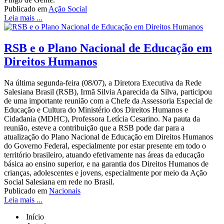
Publicado em
Ação Social
Leia mais ...
RSB e o Plano Nacional de Educação em
Direitos Humanos
Na última segunda-feira (08/07), a Diretora Executiva da Rede
Salesiana Brasil (RSB), Irmã Silvia Aparecida da Silva, participou
de uma importante reunião com a Chefe da Assessoria Especial de
Educação e Cultura do Ministério dos Direitos Humanos e
Cidadania (MDHC), Professora Letícia Cesarino. Na pauta da
reunião, esteve a contribuição que a RSB pode dar para a
atualização do Plano Nacional de Educação em Direitos Humanos
do Governo Federal, especialmente por estar presente em todo o
território brasileiro, atuando efetivamente nas áreas da educação
básica ao ensino superior, e na garantia dos Direitos Humanos de
crianças, adolescentes e jovens, especialmente por meio da Ação
Social Salesiana em rede no Brasil.
Publicado em
Nacionais
Leia mais ...
Início