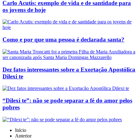
Carlo Acutis: exemplo de vida e de santidade para
os jovens de hoje
Como e por que uma pessoa é declarada santa?
Dez fatos interessantes sobre a Exortação Apostólica
Dilexi te
“Dilexi te”: não se pode separar a fé do amor pelos
pobres
Início
Anterior