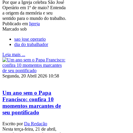
Por que a Igreja celebra São José
Operário em 1º de maio? Entenda
a origem da memória e seu
sentido para o mundo do trabalho.
Publicado em
Igreja
Marcado sob
sao jose operario
dia do trabalhador
Leia mais ...
Segunda, 20 Abril 2026 10:58
Um ano sem o Papa
Francisco: confira 10
momentos marcantes de
seu pontificado
Escrito por
Da Redação
Nesta terça-feira, 21 de abril,