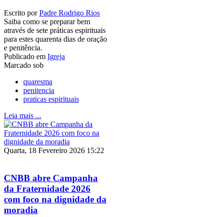
Escrito por
Padre Rodrigo Rios
Saiba como se preparar bem
através de sete práticas espirituais
para estes quarenta dias de oração
e penitência.
Publicado em
Igreja
Marcado sob
quaresma
penitencia
praticas espirituais
Leia mais ...
Quarta, 18 Fevereiro 2026 15:22
CNBB abre Campanha
da Fraternidade 2026
com foco na dignidade da
moradia