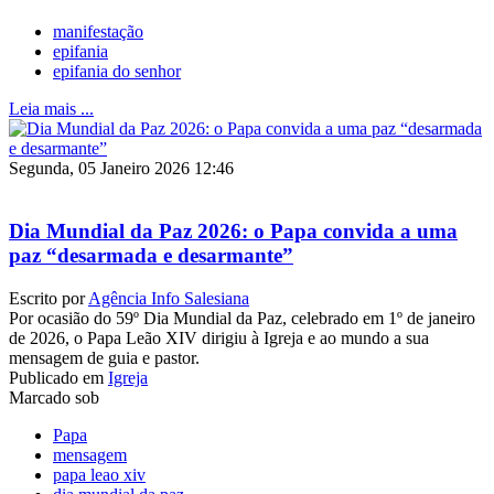
manifestação
epifania
epifania do senhor
Leia mais ...
Segunda, 05 Janeiro 2026 12:46
Dia Mundial da Paz 2026: o Papa convida a uma
paz “desarmada e desarmante”
Escrito por
Agência Info Salesiana
Por ocasião do 59º Dia Mundial da Paz, celebrado em 1º de janeiro
de 2026, o Papa Leão XIV dirigiu à Igreja e ao mundo a sua
mensagem de guia e pastor.
Publicado em
Igreja
Marcado sob
Papa
mensagem
papa leao xiv