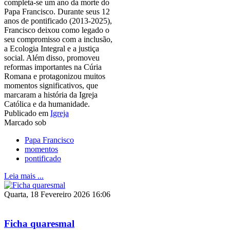
completa-se um ano da morte do
Papa Francisco. Durante seus 12
anos de pontificado (2013-2025),
Francisco deixou como legado o
seu compromisso com a inclusão,
a Ecologia Integral e a justiça
social. Além disso, promoveu
reformas importantes na Cúria
Romana e protagonizou muitos
momentos significativos, que
marcaram a história da Igreja
Católica e da humanidade.
Publicado em
Igreja
Marcado sob
Papa Francisco
momentos
pontificado
Leia mais ...
Quarta, 18 Fevereiro 2026 16:06
Ficha quaresmal