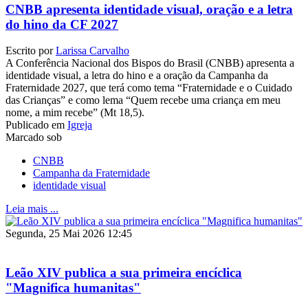
CNBB apresenta identidade visual, oração e a letra
do hino da CF 2027
Escrito por
Larissa Carvalho
A Conferência Nacional dos Bispos do Brasil (CNBB) apresenta a
identidade visual, a letra do hino e a oração da Campanha da
Fraternidade 2027, que terá como tema “Fraternidade e o Cuidado
das Crianças” e como lema “Quem recebe uma criança em meu
nome, a mim recebe” (Mt 18,5).
Publicado em
Igreja
Marcado sob
CNBB
Campanha da Fraternidade
identidade visual
Leia mais ...
Segunda, 25 Mai 2026 12:45
Leão XIV publica a sua primeira encíclica
"Magnifica humanitas"