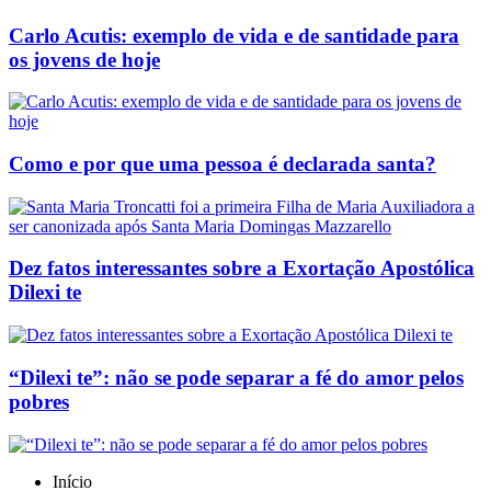
Carlo Acutis: exemplo de vida e de santidade para
os jovens de hoje
Como e por que uma pessoa é declarada santa?
Dez fatos interessantes sobre a Exortação Apostólica
Dilexi te
“Dilexi te”: não se pode separar a fé do amor pelos
pobres
Início