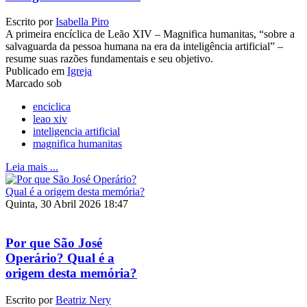
Escrito por
Isabella Piro
A primeira encíclica de Leão XIV – Magnifica humanitas, “sobre a
salvaguarda da pessoa humana na era da inteligência artificial” –
resume suas razões fundamentais e seu objetivo.
Publicado em
Igreja
Marcado sob
enciclica
leao xiv
inteligencia artificial
magnifica humanitas
Leia mais ...
Quinta, 30 Abril 2026 18:47
Por que São José
Operário? Qual é a
origem desta memória?
Escrito por
Beatriz Nery