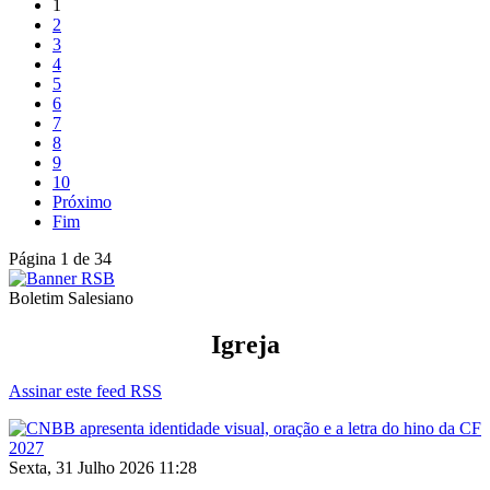
1
2
3
4
5
6
7
8
9
10
Próximo
Fim
Página 1 de 34
Boletim Salesiano
Igreja
Assinar este feed RSS
Sexta, 31 Julho 2026 11:28