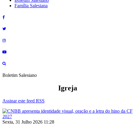
Boletim Salesiano
Família Salesiana
Boletim Salesiano
Igreja
Assinar este feed RSS
Sexta, 31 Julho 2026 11:28