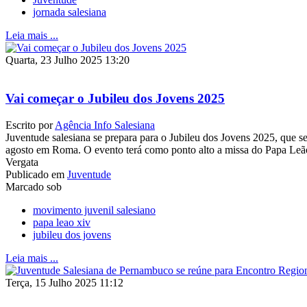
jornada salesiana
Leia mais ...
Quarta, 23 Julho 2025 13:20
Vai começar o Jubileu dos Jovens 2025
Escrito por
Agência Info Salesiana
Juventude salesiana se prepara para o Jubileu dos Jovens 2025, que se
agosto em Roma. O evento terá como ponto alto a missa do Papa L
Vergata
Publicado em
Juventude
Marcado sob
movimento juvenil salesiano
papa leao xiv
jubileu dos jovens
Leia mais ...
Terça, 15 Julho 2025 11:12