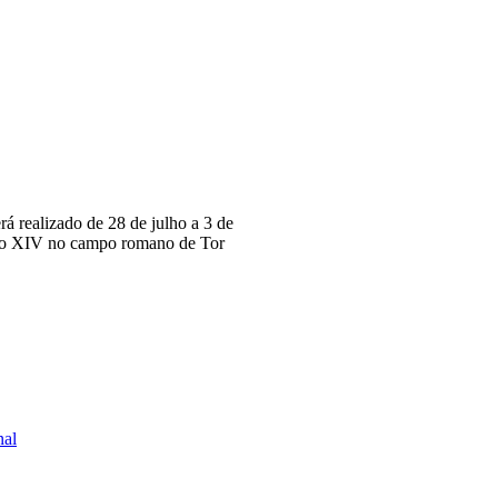
rá realizado de 28 de julho a 3 de
eão XIV no campo romano de Tor