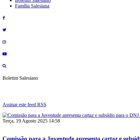
Boletim Salesiano
Família Salesiana
Boletim Salesiano
Assinar este feed RSS
Terça, 19 Agosto 2025 14:58
Comissão para a Juventude apresenta cartaz e subsí