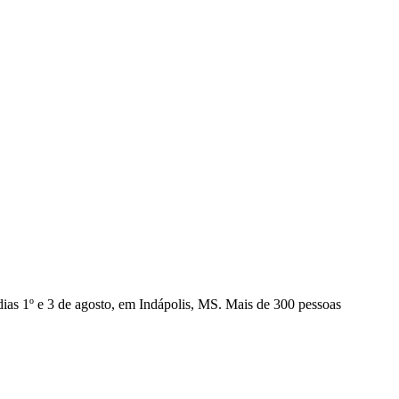
dias 1º e 3 de agosto, em Indápolis, MS. Mais de 300 pessoas