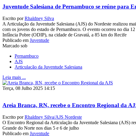
Juventude Salesiana de Pernambuco se reúne para E
Escrito por
Rhaldney Silva
A Articulação da Juventude Salesiana (AJS) do Nordeste realizou mai
com os jovens do estado de Pernambuco. O evento ocorreu no dia 12 
Infância Pobre (ODIP), na cidade de Gravatá, a 85 km do Recife
Publicado em
Juventude
Marcado sob
Pernambuco
AJS
Articulação da Juventude Salesiana
Leia mais ...
Terça, 08 Julho 2025 14:15
Areia Branca, RN, recebe o Encontro Regional da A
Escrito por
Rhaldney Silva/AJS Nordeste
O Encontro Regional da Articulação da Juventude Salesiana (AJS) re
Grande do Norte nos dias 5 e 6 de julho
Publicado em
Juventude