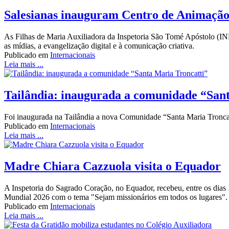
Salesianas inauguram Centro de Animação
As Filhas de Maria Auxiliadora da Inspetoria São Tomé Apóstolo (
as mídias, a evangelização digital e à comunicação criativa.
Publicado em
Internacionais
Leia mais ...
Tailândia: inaugurada a comunidade “San
Foi inaugurada na Tailândia a nova Comunidade “Santa Maria Troncat
Publicado em
Internacionais
Leia mais ...
Madre Chiara Cazzuola visita o Equador
A Inspetoria do Sagrado Coração, no Equador, recebeu, entre os dias 1
Mundial 2026 com o tema "Sejam missionários em todos os lugares".
Publicado em
Internacionais
Leia mais ...