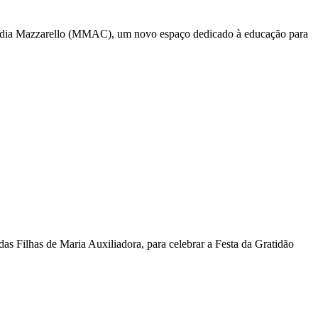
mídia Mazzarello (MMAC), um novo espaço dedicado à educação para
das Filhas de Maria Auxiliadora, para celebrar a Festa da Gratidão