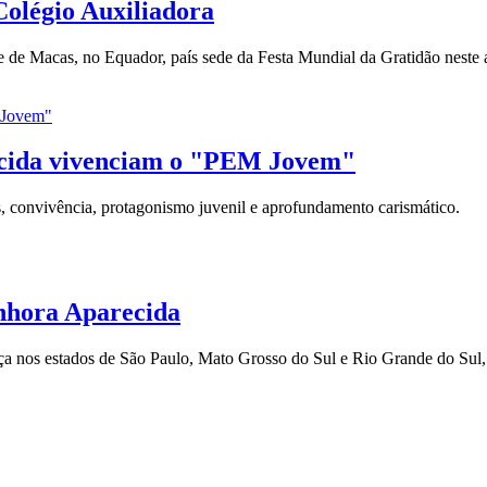
Colégio Auxiliadora
 de Macas, no Equador, país sede da Festa Mundial da Gratidão neste 
ecida vivenciam o "PEM Jovem"
 convivência, protagonismo juvenil e aprofundamento carismático.
enhora Aparecida
a nos estados de São Paulo, Mato Grosso do Sul e Rio Grande do Sul