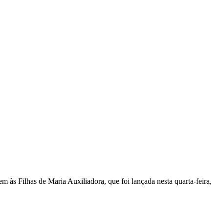
s Filhas de Maria Auxiliadora, que foi lançada nesta quarta-feira,