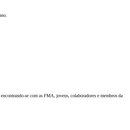
ano.
, encontrando-se com as FMA, jovens, colaboradores e membros da