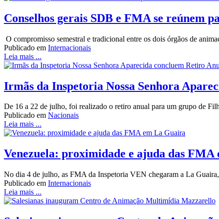
Conselhos gerais SDB e FMA se reúnem pa
O compromisso semestral e tradicional entre os dois órgãos de animaç
Publicado em
Internacionais
Leia mais ...
Irmãs da Inspetoria Nossa Senhora Aparec
De 16 a 22 de julho, foi realizado o retiro anual para um grupo de 
Publicado em
Nacionais
Leia mais ...
Venezuela: proximidade e ajuda das FMA
No dia 4 de julho, as FMA da Inspetoria VEN chegaram a La Guaira, n
Publicado em
Internacionais
Leia mais ...