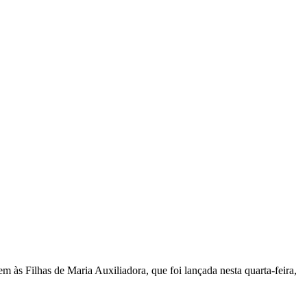
s Filhas de Maria Auxiliadora, que foi lançada nesta quarta-feira,