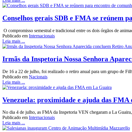
Leia mais ...
Conselhos gerais SDB e FMA se reúnem pa
O compromisso semestral e tradicional entre os dois órgãos de animaç
Publicado em
Internacionais
Leia mais ...
Irmãs da Inspetoria Nossa Senhora Aparec
De 16 a 22 de julho, foi realizado o retiro anual para um grupo de 
Publicado em
Nacionais
Leia mais ...
Venezuela: proximidade e ajuda das FMA
No dia 4 de julho, as FMA da Inspetoria VEN chegaram a La Guaira, n
Publicado em
Internacionais
Leia mais ...