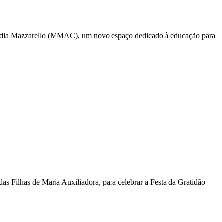
mídia Mazzarello (MMAC), um novo espaço dedicado à educação para
das Filhas de Maria Auxiliadora, para celebrar a Festa da Gratidão