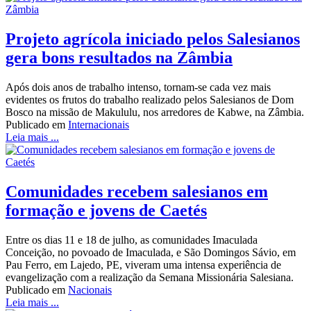
Projeto agrícola iniciado pelos Salesianos
gera bons resultados na Zâmbia
Após dois anos de trabalho intenso, tornam-se cada vez mais
evidentes os frutos do trabalho realizado pelos Salesianos de Dom
Bosco na missão de Makululu, nos arredores de Kabwe, na Zâmbia.
Publicado em
Internacionais
Leia mais ...
Comunidades recebem salesianos em
formação e jovens de Caetés
Entre os dias 11 e 18 de julho, as comunidades Imaculada
Conceição, no povoado de Imaculada, e São Domingos Sávio, em
Pau Ferro, em Lajedo, PE, viveram uma intensa experiência de
evangelização com a realização da Semana Missionária Salesiana.
Publicado em
Nacionais
Leia mais ...