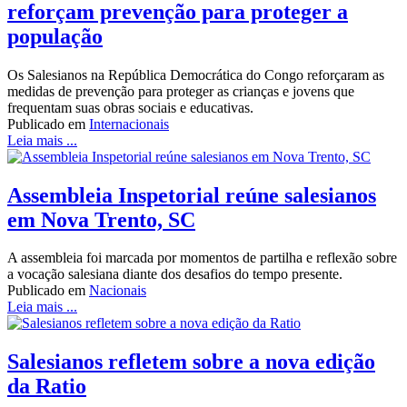
reforçam prevenção para proteger a
população
Os Salesianos na República Democrática do Congo reforçaram as
medidas de prevenção para proteger as crianças e jovens que
frequentam suas obras sociais e educativas.
Publicado em
Internacionais
Leia mais ...
Assembleia Inspetorial reúne salesianos
em Nova Trento, SC
A assembleia foi marcada por momentos de partilha e reflexão sobre
a vocação salesiana diante dos desafios do tempo presente.
Publicado em
Nacionais
Leia mais ...
Salesianos refletem sobre a nova edição
da Ratio