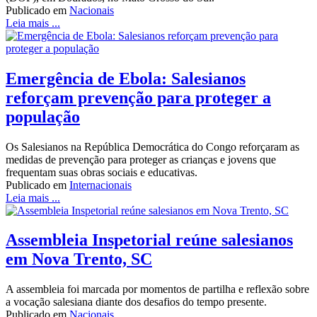
Publicado em
Nacionais
Leia mais ...
Emergência de Ebola: Salesianos
reforçam prevenção para proteger a
população
Os Salesianos na República Democrática do Congo reforçaram as
medidas de prevenção para proteger as crianças e jovens que
frequentam suas obras sociais e educativas.
Publicado em
Internacionais
Leia mais ...
Assembleia Inspetorial reúne salesianos
em Nova Trento, SC
A assembleia foi marcada por momentos de partilha e reflexão sobre
a vocação salesiana diante dos desafios do tempo presente.
Publicado em
Nacionais