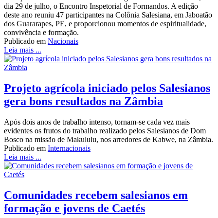
dia 29 de julho, o Encontro Inspetorial de Formandos. A edição
deste ano reuniu 47 participantes na Colônia Salesiana, em Jaboatão
dos Guararapes, PE, e proporcionou momentos de espiritualidade,
convivência e formação.
Publicado em
Nacionais
Leia mais ...
Projeto agrícola iniciado pelos Salesianos
gera bons resultados na Zâmbia
Após dois anos de trabalho intenso, tornam-se cada vez mais
evidentes os frutos do trabalho realizado pelos Salesianos de Dom
Bosco na missão de Makululu, nos arredores de Kabwe, na Zâmbia.
Publicado em
Internacionais
Leia mais ...
Comunidades recebem salesianos em
formação e jovens de Caetés