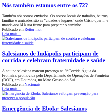
Nós também estamos entre os 72?
Também nós somos enviados. Os nossos locais de trabalho, bairros,
famílias e amizades são as “cidades e lugares” onde Cristo quer ir, e
manda-nos lá à sua frente para preparar o caminho.
Publicado em
Reitor-mor
Leia mais ...
Salesianos de Indápolis participam de
corrida e celebram fraternidade e saúde
A equipe salesiana marcou presença na 3ª Corrida Águia da
Fronteira, promovida pelo Departamento de Operações de Fronteira
(DOF), em Dourados, no Mato Grosso do Sul.
Publicado em
Nacionais
Leia mais ...
Emergência de Ebola: Salesianos