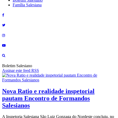
Boletim Salesiano
Família Salesiana
Boletim Salesiano
Assinar este feed RSS
Nova Ratio e realidade inspetorial
pautam Encontro de Formandos
Salesianos
A Inspetoria Salesiana São Luiz Gonzaga do Nordeste concluiu, no