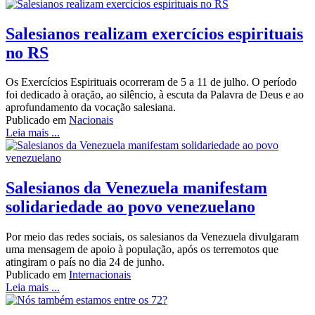
Salesianos realizam exercícios espirituais
no RS
Os Exercícios Espirituais ocorreram de 5 a 11 de julho. O período
foi dedicado à oração, ao silêncio, à escuta da Palavra de Deus e ao
aprofundamento da vocação salesiana.
Publicado em
Nacionais
Leia mais ...
Salesianos da Venezuela manifestam
solidariedade ao povo venezuelano
Por meio das redes sociais, os salesianos da Venezuela divulgaram
uma mensagem de apoio à população, após os terremotos que
atingiram o país no dia 24 de junho.
Publicado em
Internacionais
Leia mais ...