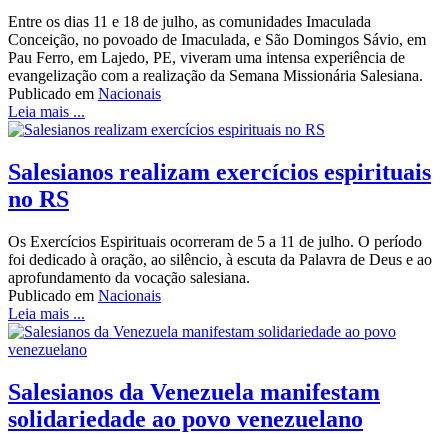
Entre os dias 11 e 18 de julho, as comunidades Imaculada
Conceição, no povoado de Imaculada, e São Domingos Sávio, em
Pau Ferro, em Lajedo, PE, viveram uma intensa experiência de
evangelização com a realização da Semana Missionária Salesiana.
Publicado em
Nacionais
Leia mais ...
Salesianos realizam exercícios espirituais
no RS
Os Exercícios Espirituais ocorreram de 5 a 11 de julho. O período
foi dedicado à oração, ao silêncio, à escuta da Palavra de Deus e ao
aprofundamento da vocação salesiana.
Publicado em
Nacionais
Leia mais ...
Salesianos da Venezuela manifestam
solidariedade ao povo venezuelano