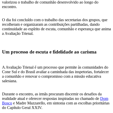
valorizou o trabalho de comunhão desenvolvido ao longo do
encontro.
O dia foi concluído com o trabalho das secretarias dos grupos, que
recolheram e organizaram as contribuições partilhadas, dando
continuidade ao espírito de escuta, comunhão e esperança que anima
a Avaliação Trienal.
Um processo de escuta e fidelidade ao carisma
A Avaliação Trienal é um processo que permite às comunidades do
Cone Sul e do Brasil avaliar a caminhada das inspetorias, fortalecer
a comunhão e renovar o compromisso com a missão educativa
salesiana.
Durante o encontro, as irmãs procuram discernir os desafios da
realidade atual e oferecer respostas inspiradas no chamado de
Dom
Bosco
e Madre Mazzarello, em sintonia com as escolhas prioritárias
do Capítulo Geral XXIV.