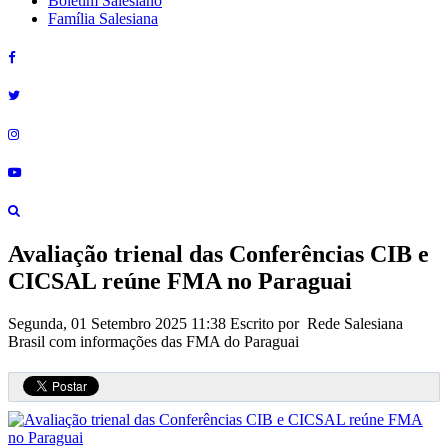
Boletim Salesiano
Família Salesiana
Avaliação trienal das Conferências CIB e
CICSAL reúne FMA no Paraguai
Segunda, 01 Setembro 2025 11:38
Escrito por Rede Salesiana
Brasil com informações das FMA do Paraguai