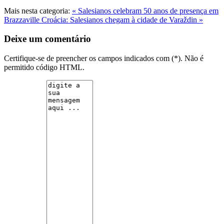
Mais nesta categoria:
« Salesianos celebram 50 anos de presença em
Brazzaville
Croácia: Salesianos chegam à cidade de Varaždin »
Deixe um comentário
Certifique-se de preencher os campos indicados com (*). Não é
permitido código HTML.