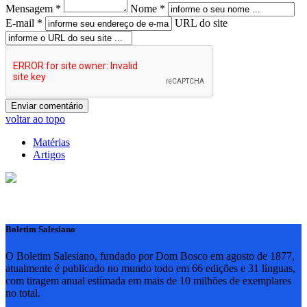
Mensagem *
Nome *
E-mail *
URL do site
voltar ao topo
Matérias
Artigos
Boletim Salesiano
O Boletim Salesiano, fundado por Dom Bosco em agosto de 1877,
atualmente é publicado no mundo todo em 66 edições e 31 línguas,
com tiragem anual estimada em mais de 10 milhões de exemplares
no total.