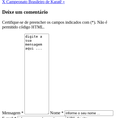
X Campeonato Brasileiro de Karatê »
Deixe um comentário
Certifique-se de preencher os campos indicados com (*). Não é
permitido código HTML.
Mensagem *
Nome *