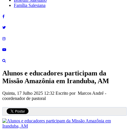
Boletim Salesiano
Família Salesiana
Alunos e educadores participam da
Missão Amazônia em Iranduba, AM
Quinta, 17 Julho 2025 12:32
Escrito por Marcos André -
coordenador de pastoral