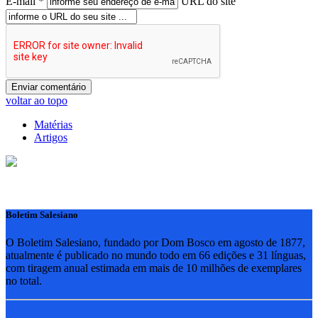
E-mail *
URL do site
voltar ao topo
Matérias
Artigos
Boletim Salesiano
O Boletim Salesiano, fundado por Dom Bosco em agosto de 1877,
atualmente é publicado no mundo todo em 66 edições e 31 línguas,
com tiragem anual estimada em mais de 10 milhões de exemplares
no total.