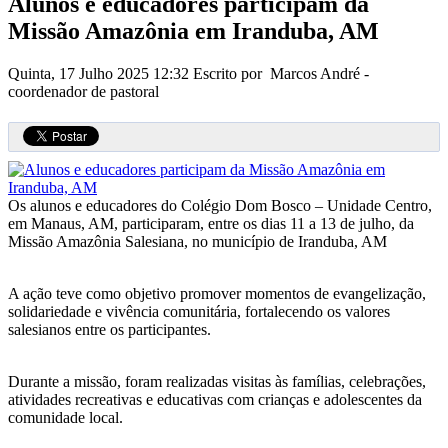
Alunos e educadores participam da
Missão Amazônia em Iranduba, AM
Quinta, 17 Julho 2025 12:32
Escrito por Marcos André -
coordenador de pastoral
Os alunos e educadores do Colégio Dom Bosco – Unidade Centro,
em Manaus, AM, participaram, entre os dias 11 a 13 de julho, da
Missão Amazônia Salesiana, no município de Iranduba, AM
A ação teve como objetivo promover momentos de evangelização,
solidariedade e vivência comunitária, fortalecendo os valores
salesianos entre os participantes.
Durante a missão, foram realizadas visitas às famílias, celebrações,
atividades recreativas e educativas com crianças e adolescentes da
comunidade local.