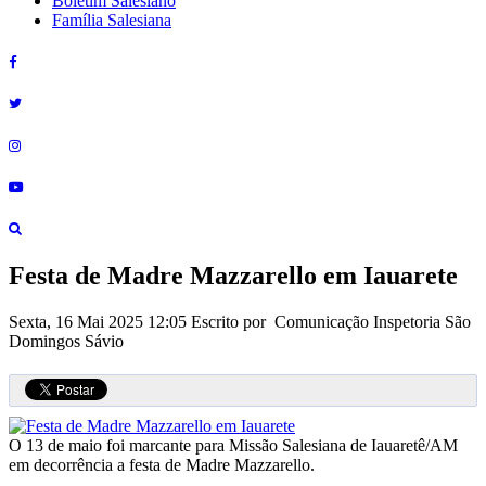
Boletim Salesiano
Família Salesiana
Festa de Madre Mazzarello em Iauarete
Sexta, 16 Mai 2025 12:05
Escrito por Comunicação Inspetoria São
Domingos Sávio
O 13 de maio foi marcante para Missão Salesiana de Iauaretê/AM
em decorrência a festa de Madre Mazzarello.