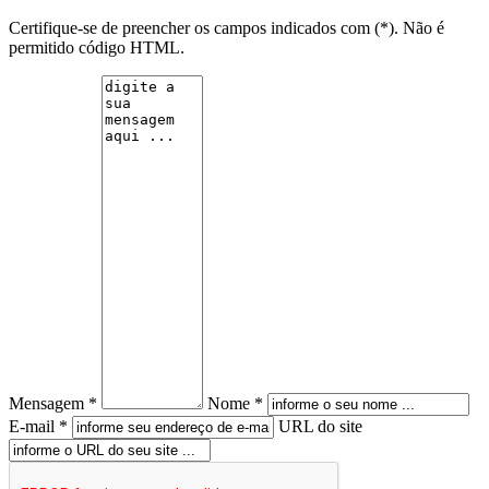
Certifique-se de preencher os campos indicados com (*). Não é
permitido código HTML.
Mensagem *
Nome *
E-mail *
URL do site