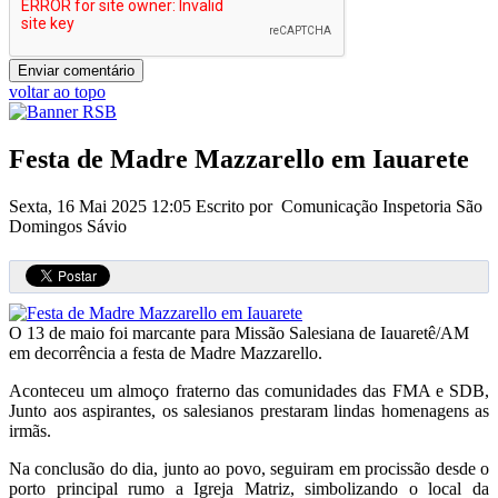
voltar ao topo
Festa de Madre Mazzarello em Iauarete
Sexta, 16 Mai 2025 12:05
Escrito por Comunicação Inspetoria São
Domingos Sávio
O 13 de maio foi marcante para Missão Salesiana de Iauaretê/AM
em decorrência a festa de Madre Mazzarello.
Aconteceu um almoço fraterno das comunidades das FMA e SDB,
Junto aos aspirantes, os salesianos prestaram lindas homenagens as
irmãs.
Na conclusão do dia, junto ao povo, seguiram em procissão desde o
porto principal rumo a Igreja Matriz, simbolizando o local da