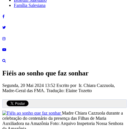
Boletim Salesiano
Família Salesiana
Fiéis ao sonho que faz sonhar
Segunda, 20 Mai 2024 13:52
Escrito por Ir. Chiara Cazzuola,
Madre-Geral das FMA. Tradução: Elaine Tozetto
Madre Chiara Cazzuola durante a
celebração do centenário da presença das Filhas de Maria
Auxiliadora na Amazônia
Foto: Arquivo Inspetoria Nossa Senhora
da Amazônia