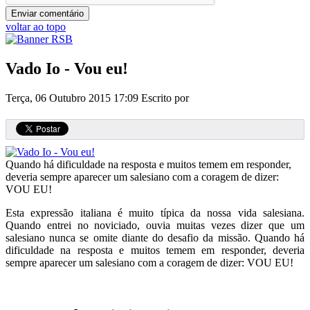
voltar ao topo
Vado Io - Vou eu!
Terça, 06 Outubro 2015 17:09
Escrito por
Quando há dificuldade na resposta e muitos temem em responder,
deveria sempre aparecer um salesiano com a coragem de dizer:
VOU EU!
Esta expressão italiana é muito típica da nossa vida salesiana.
Quando entrei no noviciado, ouvia muitas vezes dizer que um
salesiano nunca se omite diante do desafio da missão. Quando há
dificuldade na resposta e muitos temem em responder, deveria
sempre aparecer um salesiano com a coragem de dizer: VOU EU!