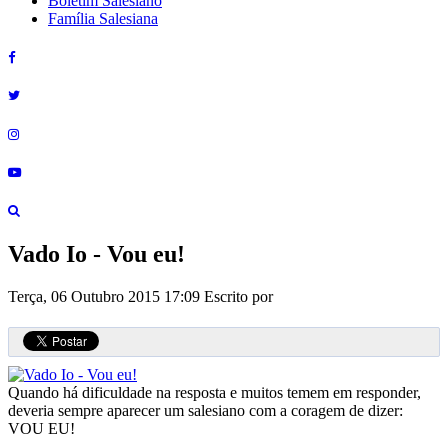
Boletim Salesiano
Família Salesiana
Vado Io - Vou eu!
Terça, 06 Outubro 2015 17:09
Escrito por
Quando há dificuldade na resposta e muitos temem em responder,
deveria sempre aparecer um salesiano com a coragem de dizer:
VOU EU!