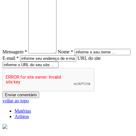
Mensagem *
Nome *
E-mail *
URL do site
voltar ao topo
Matérias
Artigos